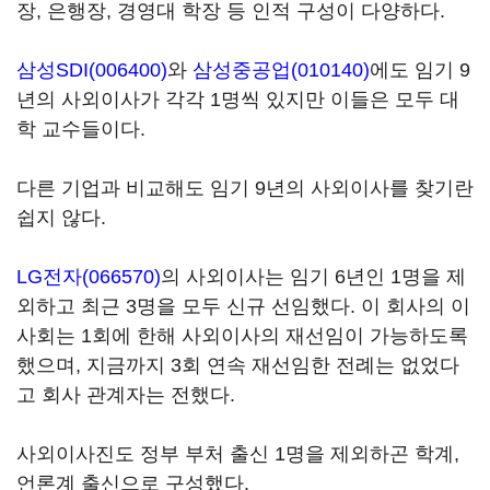
장, 은행장, 경영대 학장 등 인적 구성이 다양하다.
삼성SDI(006400)
와
삼성중공업(010140)
에도 임기 9
년의 사외이사가 각각 1명씩 있지만 이들은 모두 대
학 교수들이다.
다른 기업과 비교해도 임기 9년의 사외이사를 찾기란
쉽지 않다.
LG전자(066570)
의 사외이사는 임기 6년인 1명을 제
외하고 최근 3명을 모두 신규 선임했다. 이 회사의 이
사회는 1회에 한해 사외이사의 재선임이 가능하도록
했으며, 지금까지 3회 연속 재선임한 전례는 없었다
고 회사 관계자는 전했다.
사외이사진도 정부 부처 출신 1명을 제외하곤 학계,
언론계 출신으로 구성했다.