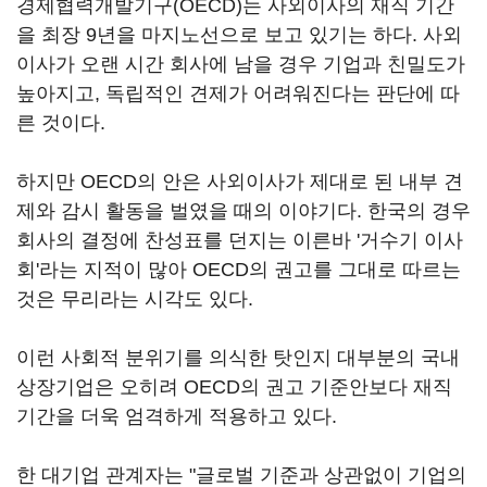
경제협력개발기구(OECD)는 사외이사의 재직 기간
을 최장 9년을 마지노선으로 보고 있기는 하다. 사외
이사가 오랜 시간 회사에 남을 경우 기업과 친밀도가
높아지고, 독립적인 견제가 어려워진다는 판단에 따
른 것이다.
하지만 OECD의 안은 사외이사가 제대로 된 내부 견
제와 감시 활동을 벌였을 때의 이야기다. 한국의 경우
회사의 결정에 찬성표를 던지는 이른바 '거수기 이사
회'라는 지적이 많아 OECD의 권고를 그대로 따르는
것은 무리라는 시각도 있다.
이런 사회적 분위기를 의식한 탓인지 대부분의 국내
상장기업은 오히려 OECD의 권고 기준안보다 재직
기간을 더욱 엄격하게 적용하고 있다.
한 대기업 관계자는 "글로벌 기준과 상관없이 기업의