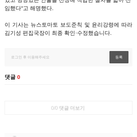
있고 명망있는 인물을 선정해 적법한 절차를 밟아 선
임했다"고 해명했다.
이 기사는 뉴스토마토 보도준칙 및 윤리강령에 따라
김기성 편집국장이 최종 확인·수정했습니다.
댓글
0
0/0
댓글 더보기