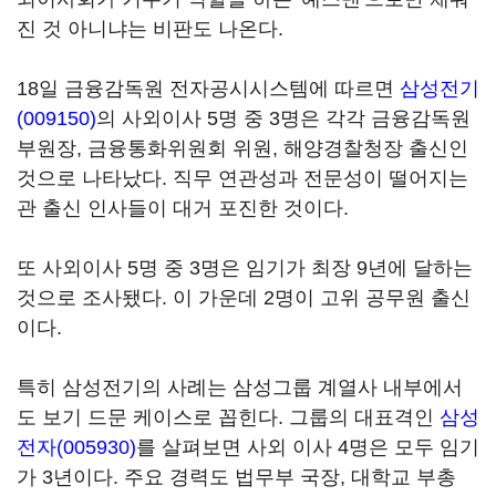
진 것 아니냐는 비판도 나온다.
18일 금융감독원 전자공시시스템에 따르면
삼성전기
(009150)
의 사외이사 5명 중 3명은 각각 금융감독원
부원장, 금융통화위원회 위원, 해양경찰청장 출신인
것으로 나타났다. 직무 연관성과 전문성이 떨어지는
관 출신 인사들이 대거 포진한 것이다.
또 사외이사 5명 중 3명은 임기가 최장 9년에 달하는
것으로 조사됐다. 이 가운데 2명이 고위 공무원 출신
이다.
특히 삼성전기의 사례는 삼성그룹 계열사 내부에서
도 보기 드문 케이스로 꼽힌다. 그룹의 대표격인
삼성
전자(005930)
를 살펴보면 사외 이사 4명은 모두 임기
가 3년이다. 주요 경력도 법무부 국장, 대학교 부총