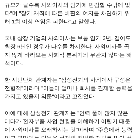
규모가 클수록 사외이사의 임기에 민감할 수밖에 없
다"며 "장기 재직에 따른 비판의 여지를 차단하기 위
해 1회 이상 연임은 피한다"고 말했다.
국내 상장 기업의 사외이사는 보통 임기 3년, 길어도
최장 6년인 경우가 다수를 차지한다. 사외이사를 곱
지 않게 바라보는 사회적 분위기와 무관치 않다는 해
석이다.
한 시민단체 관계자는 "삼성전기의 사외이사 구성은
전형적"이라며 "이들이 얼마나 회사를 견제할 능력을
가지고 있을지 의문"이라고 꼬집었다.
이에 대해 삼성전기 관계자는 "인력 풀이 많지 않은
데다가 전자부품 사업 현황을 이해하기 어렵기 때문
에 사외이사를 오래하시는 것"이라며 "주총에서 능력