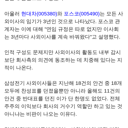
아울러
현대차(005380)
와
포스코(005490)
는 모든 사
외이사의 임기가 3년인 것으로 나타났다. 포스코 관
계자는 이에 대해 "연임 규정은 따로 없지만 이사회
는 3년마다 사외이사를 계속 바꿔왔다"고 설명했다.
인적 구성도 문제지만 사외이사의 활동도 내부 감시
보단 회사측의 의견에 동조하는 데 치중해 있다는 지
적이 나온다.
삼성전기 사외이사들은 지난해 18건의 안건 중 18개
모두에 찬성표를 던졌을뿐만 아니라 올해도 11건의
안건 중 반대표를 던진 이가 단 한명도 없었다. 전체
주주의 이익보다 회사의 거수기 역할만 하고 있는 것
아니냐는 비판이 나오는 이유다.