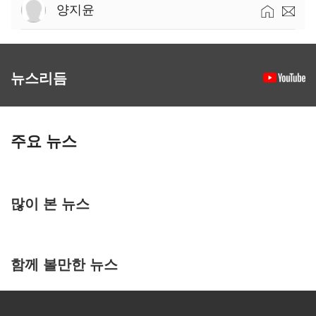
양지윤
뉴스리듬
주요 뉴스
많이 본 뉴스
함께 볼만한 뉴스