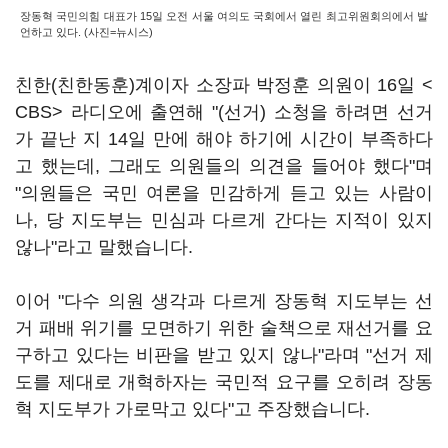
장동혁 국민의힘 대표가 15일 오전 서울 여의도 국회에서 열린 최고위원회의에서 발
언하고 있다. (사진=뉴시스)
친한(친한동훈)계이자 소장파 박정훈 의원이 16일 <
CBS> 라디오에 출연해 "(선거) 소청을 하려면 선거
가 끝난 지 14일 만에 해야 하기에 시간이 부족하다
고 했는데, 그래도 의원들의 의견을 들어야 했다"며
"의원들은 국민 여론을 민감하게 듣고 있는 사람이
나, 당 지도부는 민심과 다르게 간다는 지적이 있지
않나"라고 말했습니다.
이어 "다수 의원 생각과 다르게 장동혁 지도부는 선
거 패배 위기를 모면하기 위한 술책으로 재선거를 요
구하고 있다는 비판을 받고 있지 않나"라며 "선거 제
도를 제대로 개혁하자는 국민적 요구를 오히려 장동
혁 지도부가 가로막고 있다"고 주장했습니다.