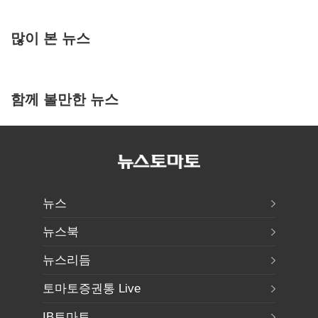
많이 본 뉴스
함께 볼만한 뉴스
뉴스
뉴스북
뉴스리듬
토마토증권통 Live
IB토마토