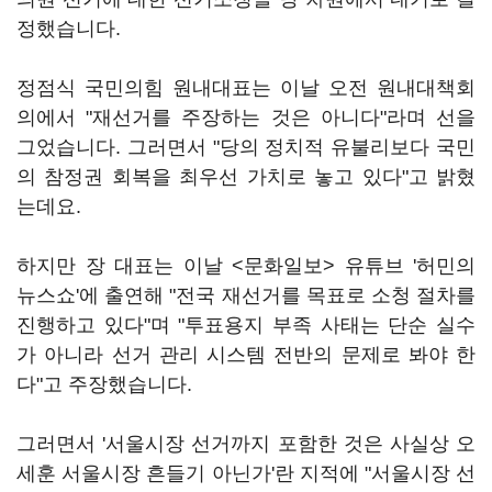
정했습니다.
정점식 국민의힘 원내대표는 이날 오전 원내대책회
의에서 "재선거를 주장하는 것은 아니다"라며 선을
그었습니다. 그러면서 "당의 정치적 유불리보다 국민
의 참정권 회복을 최우선 가치로 놓고 있다"고 밝혔
는데요.
하지만 장 대표는 이날 <문화일보> 유튜브 '허민의
뉴스쇼'에 출연해 "전국 재선거를 목표로 소청 절차를
진행하고 있다"며 "투표용지 부족 사태는 단순 실수
가 아니라 선거 관리 시스템 전반의 문제로 봐야 한
다"고 주장했습니다.
그러면서 '서울시장 선거까지 포함한 것은 사실상 오
세훈 서울시장 흔들기 아닌가'란 지적에 "서울시장 선