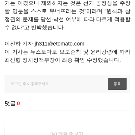
거는 이겼으니 제외하자는 것은 선거 공정성을 주장
할 명분을 스스로 무너뜨리는 것"이라며 "원칙과 참
정권의 문제를 당선·낙선 여부에 따라 다르게 적용할
수 없다"고 반박했습니다.
이진하 기자 jh311@etomato.com
이 기사는 뉴스토마토 보도준칙 및 윤리강령에 따라
최신형 정치정책부장이 최종 확인·수정했습니다.
댓글
0
0/0
댓글 더보기