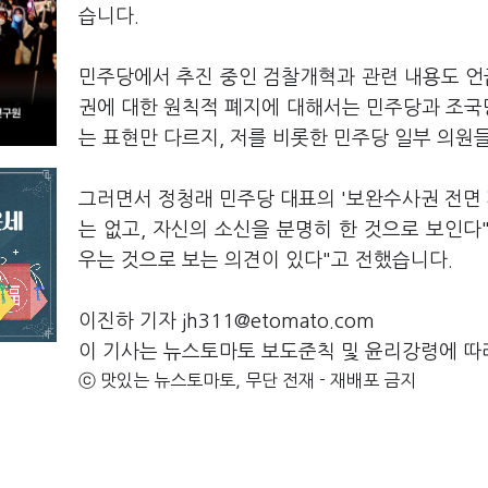
습니다.
민주당에서 추진 중인 검찰개혁과 관련 내용도 언
권에 대한 원칙적 폐지에 대해서는 민주당과 조국
는 표현만 다르지, 저를 비롯한 민주당 일부 의원
그러면서 정청래 민주당 대표의 '보완수사권 전면 
는 없고, 자신의 소신을 분명히 한 것으로 보인다
우는 것으로 보는 의견이 있다"고 전했습니다.
이진하 기자 jh311@etomato.com
이 기사는 뉴스토마토 보도준칙 및 윤리강령에 따
ⓒ 맛있는 뉴스토마토, 무단 전재 - 재배포 금지