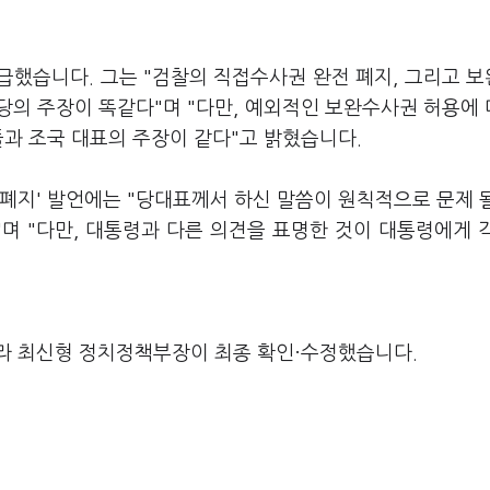
급했습니다. 그는 "검찰의 직접수사권 완전 폐지, 그리고 
당의 주장이 똑같다"며 "다만, 예외적인 보완수사권 허용에
들과 조국 대표의 주장이 같다"고 밝혔습니다.
폐지' 발언에는 "당대표께서 하신 말씀이 원칙적으로 문제 
"며 "다만, 대통령과 다른 의견을 표명한 것이 대통령에게 
라 최신형 정치정책부장이 최종 확인·수정했습니다.