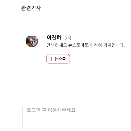
관련기사
이진하
안녕하세요 뉴스토마토 이진하 기자입니다.
뉴스북