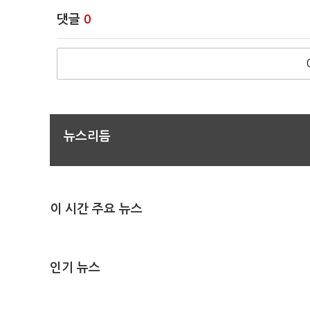
댓글
0
뉴스리듬
이 시간 주요 뉴스
인기 뉴스