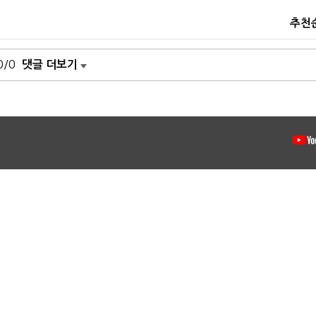
추천
0/0
댓글 더보기