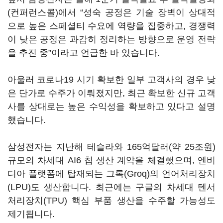
(컨퍼런스콜)에서 “성숙 공정은 기술 장벽이 상대적
으로 높은 스페셜티 수요에 역량을 집중하고, 경쟁력
이 낮은 공정은 과감히 정리하는 방향으로 운영 전략
을 추진 중”이라고 언급한 바 있습니다.
아울러 코로나19 시기 확보한 일부 고객사의 경우 낮
은 단가로 수주가 이뤄졌지만, 최근 확보한 신규 고객
사를 상대로는 높은 수익성을 확보하고 있다고 설명
했습니다.
삼성전자는 지난해 테슬라와 165억달러(약 25조원)
규모의 차세대 AI6 칩 생산 계약을 체결했으며, 엔비
디아 플랫폼에 탑재되는 그록(Groq)의 언어처리장치
(LPU)도 생산합니다. 최근에는 구글의 차세대 텐서
처리장치(TPU) 핵심 부품 생산을 수주할 가능성도
제기됩니다.