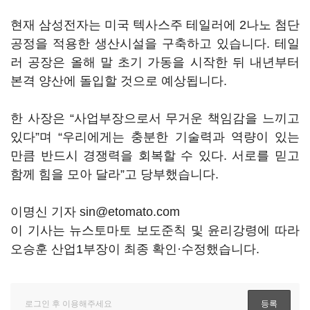
현재 삼성전자는 미국 텍사스주 테일러에 2나노 첨단
공정을 적용한 생산시설을 구축하고 있습니다. 테일
러 공장은 올해 말 초기 가동을 시작한 뒤 내년부터
본격 양산에 돌입할 것으로 예상됩니다.
한 사장은 “사업부장으로서 무거운 책임감을 느끼고
있다”며 “우리에게는 충분한 기술력과 역량이 있는
만큼 반드시 경쟁력을 회복할 수 있다. 서로를 믿고
함께 힘을 모아 달라”고 당부했습니다.
이명신 기자 sin@etomato.com
이 기사는 뉴스토마토 보도준칙 및 윤리강령에 따라
오승훈 산업1부장이 최종 확인·수정했습니다.