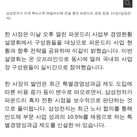
삼성전자가 미국 텍사스주 테일러시에 건설 중인 파운드리 공장 전경. (사진=삼성전
자)
한 사장은 이날 오후 열린 파운드리 사업부 경영현황
설명회에서 구성원들을 대상으로 파운드리 사업 현
황과 향후 전략을 공유하며 이같이 밝혔습니다. 이번
설명회는 온·오프라인으로 동시에 열려 국내외 사업
장 구성원들이 실시간으로 참여했습니다.
한 사장의 발언은 최근 특별경영성과급 제도 도입에
따른 비용 증가 등이 변수로 떠오르면서, 삼성전자가
파운드리 흑자 전환 시점을 보수적으로 판단하는 것
으로 풀이됩니다. 삼성전자는 최근 노사 합의를 통해
반도체 부문 사업 성과의 10.5%를 재원으로 하는 특
별경영성과급 제도를 신설한 바 있습니다.