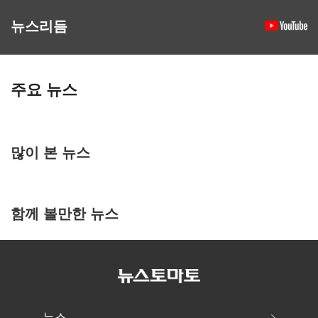
뉴스리듬
주요 뉴스
많이 본 뉴스
함께 볼만한 뉴스
뉴스