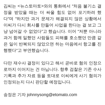
김씨는 <뉴스토마토>와의 통화에서 "처음 불기소 결
정을 받았을 때는 더 싸울 힘도 없어 포기하려 했
다"며 "하지만 과거 문제가 해결되지 않은 상황에서
이씨가 다시 회사를 만들어 사업을 한다는 걸 보고 그
냥 넘어갈 수 없었다”고 했습니다. 이어 "저뿐 아니라
과거 함께 일했던 사람들도 피해를 호소했던 만큼 같
은 일이 반복되지 않았으면 하는 마음에서 항고를 진
행했다"고 부연했습니다.
다만 재수사 결정이 있다고 해서 곧바로 혐의 인정으
로까지 이어지는 건 아닙니다. 향후 검찰은 기존 수사
기록과 추가 자료 등을 토대로 이씨에게 사기 혐의가
인정되는지 다시 판단할 예정입니다.
송정은 기자 johnnysong@etomato.com