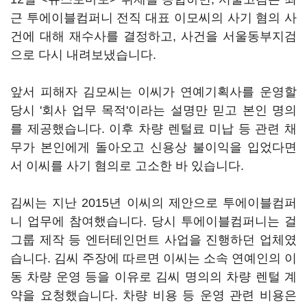
근 투에이블컴퍼니 전직 대표 이모씨의 사기 혐의 사
건에 대해 재수사를 결정하고, 사건을 서울동부지검
으로 다시 내려보냈습니다.
앞서 피해자 김모씨는 이씨가 연예기획사를 운영할
당시 '회사 업무 목적'이라는 설명만 믿고 본인 명의
를 제공했습니다. 이후 차량 렌털료 미납 등 관련 채
무가 본인에게 돌아오고 신용상 불이익을 입었다면
서 이씨를 사기 혐의로 고소한 바 있습니다.
김씨는 지난 2015년 이씨의 제안으로 투에이블컴퍼
니 업무에 참여했습니다. 당시 투에이블컴퍼니는 걸
그룹 제작 등 엔터테인먼트 사업을 진행하던 업체였
습니다. 김씨 주장에 따르면 이씨는 소속 연예인의 이
동 차량 운영 등을 이유로 김씨 명의의 차량 렌털 계
약을 요청했습니다. 차량 비용 등 운영 관련 비용은