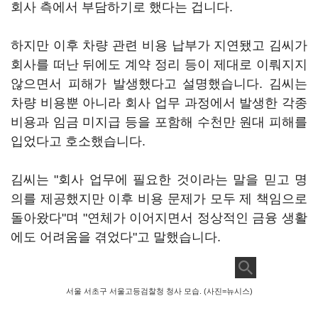
회사 측에서 부담하기로 했다는 겁니다.
하지만 이후 차량 관련 비용 납부가 지연됐고 김씨가
회사를 떠난 뒤에도 계약 정리 등이 제대로 이뤄지지
않으면서 피해가 발생했다고 설명했습니다. 김씨는
차량 비용뿐 아니라 회사 업무 과정에서 발생한 각종
비용과 임금 미지급 등을 포함해 수천만 원대 피해를
입었다고 호소했습니다.
김씨는 "회사 업무에 필요한 것이라는 말을 믿고 명
의를 제공했지만 이후 비용 문제가 모두 제 책임으로
돌아왔다"며 "연체가 이어지면서 정상적인 금융 생활
에도 어려움을 겪었다"고 말했습니다.
서울 서초구 서울고등검찰청 청사 모습. (사진=뉴시스)