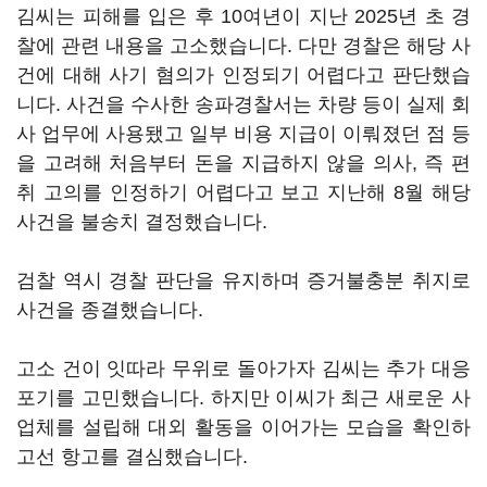
김씨는 피해를 입은 후 10여년이 지난 2025년 초 경
찰에 관련 내용을 고소했습니다. 다만 경찰은 해당 사
건에 대해 사기 혐의가 인정되기 어렵다고 판단했습
니다. 사건을 수사한 송파경찰서는 차량 등이 실제 회
사 업무에 사용됐고 일부 비용 지급이 이뤄졌던 점 등
을 고려해 처음부터 돈을 지급하지 않을 의사, 즉 편
취 고의를 인정하기 어렵다고 보고 지난해 8월 해당
사건을 불송치 결정했습니다.
검찰 역시 경찰 판단을 유지하며 증거불충분 취지로
사건을 종결했습니다.
고소 건이 잇따라 무위로 돌아가자 김씨는 추가 대응
포기를 고민했습니다. 하지만 이씨가 최근 새로운 사
업체를 설립해 대외 활동을 이어가는 모습을 확인하
고선 항고를 결심했습니다.