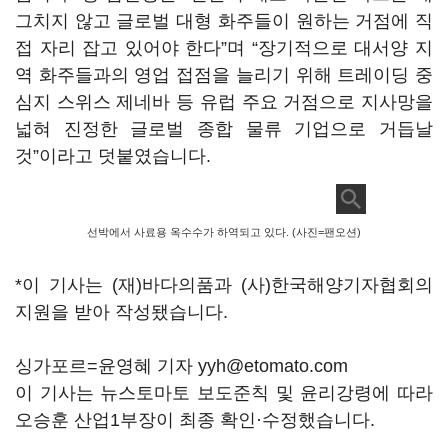
그치지 않고 글로벌 대형 화주들이 원하는 거점에 직
접 자리 잡고 있어야 한다”며 “장기적으로 대서양 지
역 화주들과의 영업 접점을 늘리기 위해 트레이딩 중
심지 스위스 제네바 등 유럽 주요 거점으로 지사망을
넓혀 진정한 글로벌 종합 물류 기업으로 거듭날
것”이라고 덧붙였습니다.
선박에서 사료용 옥수수가 하역되고 있다. (사진=팬오션)
*이 기사는 (재)바다의품과 (사)한국해양기자협회의
지원을 받아 작성됐습니다.
싱가포르=윤영혜 기자 yyh@etomato.com
이 기사는 뉴스토마토 보도준칙 및 윤리강령에 따라
오승훈 산업1부장이 최종 확인·수정했습니다.