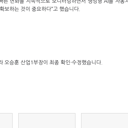
 빠른 변화를 지속적으로 모니터링하면서 생성형 AI를 자동
 확보하는 것이 중요하다”고 했습니다.
라 오승훈 산업1부장이 최종 확인·수정했습니다.