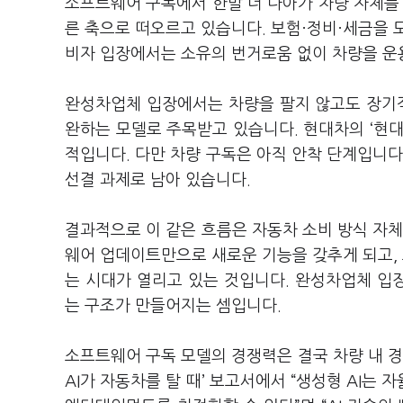
소프트웨어 구독에서 한발 더 나아가 차량 자체를 
른 축으로 떠오르고 있습니다. 보험·정비·세금을 
비자 입장에서는 소유의 번거로움 없이 차량을 운
완성차업체 입장에서는 차량을 팔지 않고도 장기적
완하는 모델로 주목받고 있습니다. 현대차의 ‘현대 셀
적입니다. 다만 차량 구독은 아직 안착 단계입니다
선결 과제로 남아 있습니다.
결과적으로 이 같은 흐름은 자동차 소비 방식 자체
웨어 업데이트만으로 새로운 기능을 갖추게 되고,
는 시대가 열리고 있는 것입니다. 완성차업체 입
는 구조가 만들어지는 셈입니다.
소프트웨어 구독 모델의 경쟁력은 결국 차량 내 경
AI가 자동차를 탈 때’ 보고서에서 “생성형 AI는