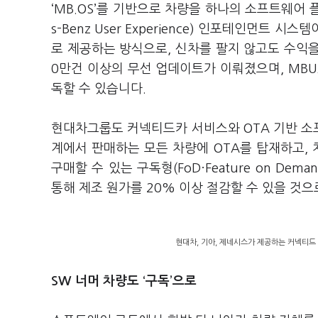
‘MB.OS’를 기반으로 차량을 하나의 소프트웨어 
s-Benz User Experience) 인포테인먼트
로 제공하는 방식으로, 신차를 팔지 않고도 수익을
0만건 이상의 무선 업데이트가 이뤄졌으며, MB
독할 수 있습니다.
현대차그룹도 커넥티드카 서비스와 OTA 기반 소
계에서 판매하는 모든 차량에 OTA를 탑재하고,
구매할 수 있는 구독형(FoD·Feature on D
통해 제조 원가를 20% 이상 절감할 수 있을 것
현대차, 기아, 제네시스가 제공하는 커넥티드 
SW 너머 차량도 ‘구독’으로