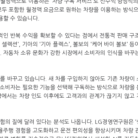
월정액으로 이용하는 ‘차량 구독 서비스’도 신수익 방정식의
모두 포함한 월정액 요금으로 원하는 차량을 이용하는 방식으
용할 수 있습니다.
인 반복 수익을 확보할 수 있다는 점에서 전통적 판매 구
렉션’, 기아의 ‘기아 플렉스’, 볼보의 ‘케어 바이 볼보’ 등
. 자동차 소유 문화가 강한 시장에서 소비자의 인식을 바꾸
를 바꾸고 있습니다. 새 차를 구입하지 않아도 기존 차량이
 소비자는 필요한 기능을 선택해 구독하는 방식으로 차량을
장에서는 차량 인도 이후에도 고객과의 관계가 끊기지 않고
험의 질에 달려 있다는 분석도 나옵니다. LG경영연구원은 
 자율주행 경험을 고도화하고 운전 편의성을 향상시키며 차량 