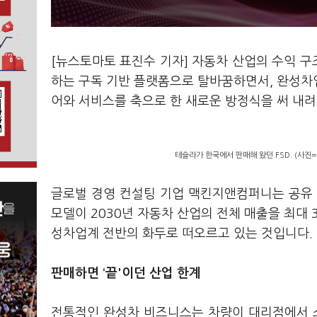
[뉴스토마토 표진수 기자] 자동차 산업의 수익 구
하는 구독 기반 플랫폼으로 탈바꿈하면서, 완성차
어와 서비스를 축으로 한 새로운 방정식을 써 내려
테슬라가 한국에서 판매해 왔던 FSD. (사진
글로벌 경영 컨설팅 기업 맥킨지앤컴퍼니는 공유 
모델이 2030년 자동차 산업의 전체 매출을 최대 
성차업계 전반의 화두로 떠오르고 있는 것입니다.
판매하면 ‘끝'이던 산업 한계
전통적인 완성차 비즈니스는 차량이 대리점에서 