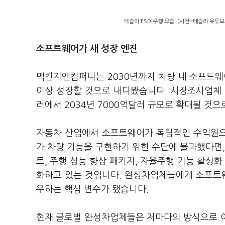
테슬라 FSD 주행 모습. (사진=테슬라 유튜브
소프트웨어가 새 성장 엔진
맥킨지앤컴퍼니는 2030년까지 차량 내 소프트웨어
이상 성장할 것으로 내다봤습니다. 시장조사업체 카
러에서 2034년 7000억달러 규모로 확대될 것
자동차 산업에서 소프트웨어가 독립적인 수익원으
가 차량 기능을 구현하기 위한 수단에 불과했다면,
트, 주행 성능 향상 패키지, 자율주행 기능 활성화
화하고 있는 것입니다. 완성차업체들에게 소프트웨
우하는 핵심 변수가 됐습니다.
현재 글로벌 완성차업체들은 저마다의 방식으로 