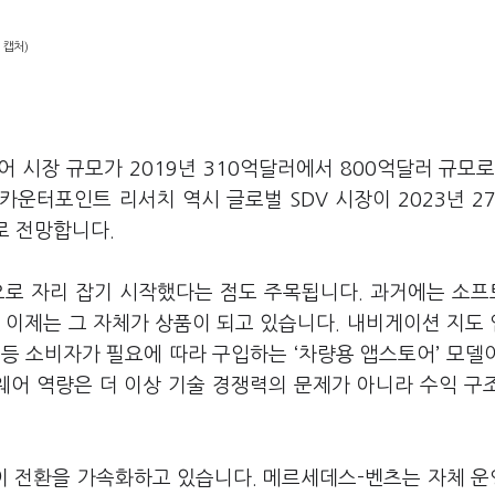
 캡처)
 시장 규모가 2019년 310억달러에서 800억달러 규모로
운터포인트 리서치 역시 글로벌 SDV 시장이 2023년 2
으로 전망합니다.
로 자리 잡기 시작했다는 점도 주목됩니다. 과거에는 소
 이제는 그 자체가 상품이 되고 있습니다. 내비게이션 지도
 등 소비자가 필요에 따라 구입하는 ‘차량용 앱스토어’ 모델
어 역량은 더 이상 기술 경쟁력의 문제가 아니라 수익 구
이 전환을 가속화하고 있습니다. 메르세데스-벤츠는 자체 