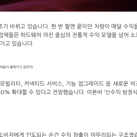
조가 바뀌고 있습니다. 한 번 팔면 끝이던 차량이 매달 수익
업체들은 하드웨어 마진 중심의 전통적 수익 모델을 넘어 
가고 있습니다.
=테슬라 홈페이지 갈무리)
모빌리티, 커넥티드 서비스, 기능 업그레이드 등 새로운 
30% 확대할 수 있다고 전망했습니다. 이른바 ‘신수익 방정식
소비자에게 인도되는 순간 수익 창출이 마무리되는 구조였