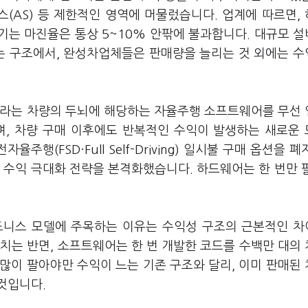
(AS) 등 제한적인 영역에 머물렀습니다. 업계에 따르면,
남기는 마진율은 통상 5~10% 안팎에 불과합니다. 대규모 
하는 구조에서, 완성차업체들은 판매량을 늘리는 것 외에는 
슬라는 차량의 두뇌에 해당하는 자율주행 소프트웨어를 무선
고도화하며, 차량 구매 이후에도 반복적인 수익이 발생하는 새로운
행(FSD·Full Self-Driving) 일시불 구매 옵션을 폐
 수익 극대화 전략을 본격화했습니다. 하드웨어는 한 번만 
비즈니스 모델에 주목하는 이유는 수익성 구조의 근본적인 
치는 반면, 소프트웨어는 한 번 개발한 코드를 수백만 대의
 많이 팔아야만 수익이 느는 기존 구조와 달리, 이미 판매된
것입니다.