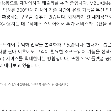
플랫폼으로 재정의하며 테슬라를 추격 중입니다. MBUX(Mer
 시스템이 탑재된 300만대 이상의 기존 차량에 유료 기능을 무선 
 확장하는 구조를 갖추고 있습니다. 현재까지 전 세계적으로
UX사용자는 메르세데스 스토어에서 추가 서비스와 옵션을 
프트웨어 수익화 전략을 본격화하고 있습니다. 현대차그룹은
 차량 판매 이후에도 고객이 필요한 소프트웨어 기능을 선
emand) 서비스를 확대한다는 방침입니다. 또한 SDV 플랫폼 
으로 내다보고 있습니다.
카 서비스 앱에서 실행 중인 '스트리밍 플러스'. (사진=현대차)