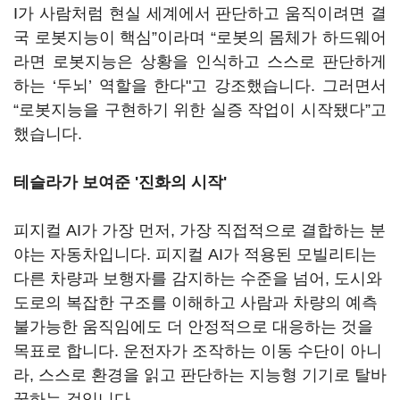
I가 사람처럼 현실 세계에서 판단하고 움직이려면 결
국 로봇지능이 핵심”이라며 “로봇의 몸체가 하드웨어
라면 로봇지능은 상황을 인식하고 스스로 판단하게
하는 ‘두뇌’ 역할을 한다"고 강조했습니다. 그러면서
“로봇지능을 구현하기 위한 실증 작업이 시작됐다”고
했습니다.
테슬라가 보여준 '진화의 시작'
피지컬 AI가 가장 먼저, 가장 직접적으로 결합하는 분
야는 자동차입니다. 피지컬 AI가 적용된 모빌리티는
다른 차량과 보행자를 감지하는 수준을 넘어, 도시와
도로의 복잡한 구조를 이해하고 사람과 차량의 예측
불가능한 움직임에도 더 안정적으로 대응하는 것을
목표로 합니다. 운전자가 조작하는 이동 수단이 아니
라, 스스로 환경을 읽고 판단하는 지능형 기기로 탈바
꿈하는 것입니다.