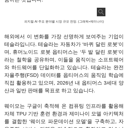
피지컬 AI 주요 분야별 시장 규모 전망. (그래픽=제미나이)
해외에서 이 변화를 가장 선명하게 보여주는 기업이
테슬라입니다. 테슬라는 자동차가 ‘바퀴 달린 로봇’이
며, 휴머노이드 로봇 옵티머스는 ‘두 발 달린 로봇’이
라는 철학을 공유하며, 이들을 움직이는 소프트웨어
와 하드웨어를 단일화하고 있습니다. 테슬라는 완전
자율주행(FSD) 데이터를 옵티머스의 움직임 학습에
직접 활용하고 있으며, 2026년 내 옵티머스 3세대 양
산과 일반 판매를 목표로 하고 있습니다.
웨이모는 구글이 축적해 온 컴퓨팅 인프라를 활용해
자체 TPU 기반 훈련 환경과 제미나이 모델 아키텍처
를 결합한 ‘웨이모 파운데이션 모델’을 구축하고, 자