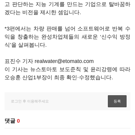
고 판단하는 지능 기계를 만드는 기업으로 탈바꿈하
겠다는 비전을 제시한 셈입니다.
*3편에서는 차량 판매를 넘어 소프트웨어로 반복 수
익을 창출하는 완성차업체들의 새로운 ‘신수익 방정
식’을 살펴봅니다.
표진수 기자 realwater@etomato.com
이 기사는 뉴스토마토 보도준칙 및 윤리강령에 따라
오승훈 산업1부장이 최종 확인·수정했습니다.
댓글
0