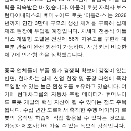
력을 약속받은 바 있습니다. 아울러 로봇 자회사 보스
턴다이내믹스의 휴머노이드 로봇 ‘아틀라스’는 2028
년까지 연간 3만대 규모의 생산 체계를 구축해 실제
제조 현장에 투입될 예정입니다. 차세대 전동식 아틀
라스 개발형 모델은 전신에 56개 자유도를 구현해 대
부분 관절이 완전 회전이 가능하며, 사람 키와 비슷한
체구에 인간형 손을 장착했습니다.
중국 업체들이 부품 원가 경쟁력 확보에 강점이 있는
반면, 현대차는 실제 산업 현장 및 공장 라인에 즉각
투입할 수 있는 높은 완성도를 보유하고 있습니다. 여
기에 현대차그룹의 자동차 주행 데이터가 휴머노이
드 로봇 개발의 핵심 자산이 될 수 있다는 점도 주목
됩니다. 수십 년간 도로에서 축적한 주행 데이터가 로
봇의 움직임 학습에 직접 활용될 수 있다는 것으로,
자동차 제조사만이 가질 수 있는 독보적 강점입니다.