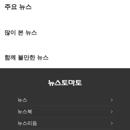
주요 뉴스
많이 본 뉴스
함께 볼만한 뉴스
뉴스
뉴스북
뉴스리듬