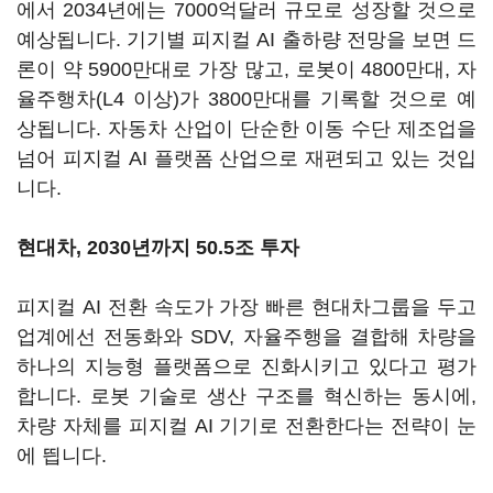
에서 2034년에는 7000억달러 규모로 성장할 것으로
예상됩니다. 기기별 피지컬 AI 출하량 전망을 보면 드
론이 약 5900만대로 가장 많고, 로봇이 4800만대, 자
율주행차(L4 이상)가 3800만대를 기록할 것으로 예
상됩니다. 자동차 산업이 단순한 이동 수단 제조업을
넘어 피지컬 AI 플랫폼 산업으로 재편되고 있는 것입
니다.
현대차, 2030년까지 50.5조 투자
피지컬 AI 전환 속도가 가장 빠른 현대차그룹을 두고
업계에선 전동화와 SDV, 자율주행을 결합해 차량을
하나의 지능형 플랫폼으로 진화시키고 있다고 평가
합니다. 로봇 기술로 생산 구조를 혁신하는 동시에,
차량 자체를 피지컬 AI 기기로 전환한다는 전략이 눈
에 띕니다.