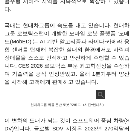
율주행 서비스 지역을 지속적으로 확장하고 있습니
다.
국내는 현대차그룹이 속도를 내고 있습니다. 현대차
그룹 로보틱스랩이 개발한 모바일 로봇 플랫폼 ‘모베
드(MobED)’는 AI 기반 알고리즘과 라이다·카메라 융
합 센서를 탑재해 복잡한 실내외 환경에서도 사람과
장애물을 스스로 인식하고 안전하게 주행할 수 있습
니다. CES 2026 로보틱스 부문 최고혁신상을 수상하
며 기술력을 공식 인정받았고, 올해 1분기부터 양산
을 시작해 고객에게 판매하고 있습니다.
현대차그룹 화물 운반 로봇 '모베드'. (사진=현대차)
이 변화의 토대가 되는 것이 소프트웨어 중심 차량(S
DV)입니다. 글로벌 SDV 시장은 2023년 270억달러