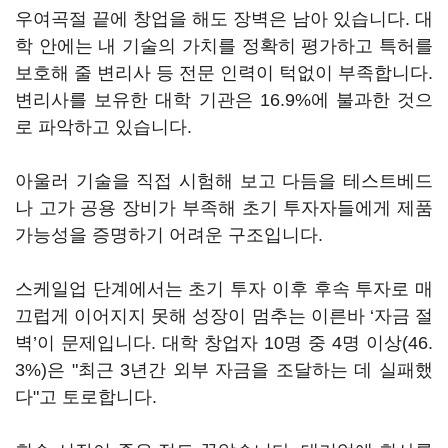
우여곡절 끝에 창업을 해도 장벽은 남아 있습니다. 대
학 안에는 내 기술의 가치를 정확히 평가하고 특허를
보호해 줄 변리사 등 전문 인력이 턱없이 부족합니다.
변리사를 보유한 대학 기관은 16.9%에 불과한 것으
로 파악하고 있습니다.
아울러 기술을 직접 시험해 보고 다듬을 테스트베드
나 고가 공용 장비가 부족해 초기 투자자들에게 제품
가능성을 증명하기 어려운 구조입니다.
스케일업 단계에서는 초기 투자 이후 후속 투자로 매
끄럽게 이어지지 못해 성장이 멈추는 이른바 ‘자금 절
벽’이 문제입니다. 대학 창업자 10명 중 4명 이상(46.
3%)은 "최근 3년간 외부 자금을 조달하는 데 실패했
다"고 토로합니다.