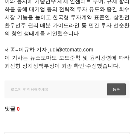
이와 동시에 기술인수 세제 인센티브 부여, 규제 합리
화를 통해 대기업 등의 전략적 투자 유도와 중간 회수
시장 기능을 높이고 한국형 투자계약 표준안, 상환전
환우선주 권리 배분 가이드라인 등 민간 투자 선순환
의 창업 생태계를 제언했습니다.
세종=이규하 기자 judi@etomato.com
이 기사는 뉴스토마토 보도준칙 및 윤리강령에 따라
최신형 정치정책부장이 최종 확인·수정했습니다.
댓글
0