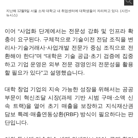
지난해 12월9일 서울 소재 대학교 내 취업센터에 대학생들이 자리하고 있다. (사진=
뉴시스)
이어 “사업화 단계에서는 전문성 강화 및 인프라 확
충이 요구된다. 구체적으로 기술이전 전담 조직을 변
리사·기술거래사·사업개발 전문가 중심 조직으로 전
환해야 한다”며 “대학은 기술 공급·초기 검증에 집중
하고 기업 운영은 외부 전문 경영인의 전문성을 활용
할 필요가 있다”고 설명했습니다.
대학 창업 기업의 지속 가능한 성장을 위해서는 공공
부문이 혁신조달 시장(과제 기반 시범 구매·소액 신
속 트랙)을 열어 초기 매출을 보장하고 지식재산권
담보 특례·매출연동상환(RBF) 방식이 필요하다는 판
단입니다.