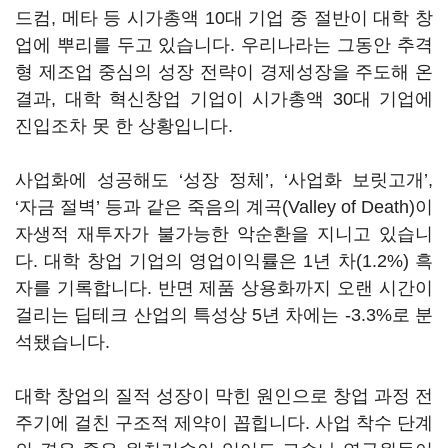
드컴, 메타 등 시가총액 10대 기업 중 절반이 대학 창
업에 뿌리를 두고 있습니다. 우리나라는 그동안 추격
형 제조업 중심의 성장 전략이 경제성장을 주도해 온
결과, 대학 혁신창업 기업이 시가총액 30대 기업에
진입조차 못 한 상황입니다.
사업화에 성공해도 ‘성장 정체’, ‘사업화 보릿고개’,
‘자금 절벽’ 등과 같은 죽음의 계곡(Valley of Death)이
자생적 재투자가 불가능한 악순환을 지니고 있습니
다. 대학 창업 기업의 영업이익률은 1년 차(1.2%) 흑
자를 기록합니다. 반면 제품 상용화까지 오랜 시간이
걸리는 딥테크 산업의 특성상 5년 차에는 -3.3%로 분
석됐습니다.
대학 창업의 질적 성장이 막힌 원인으로 창업 과정 전
주기에 걸친 구조적 제약이 꼽힙니다. 사업 착수 단계