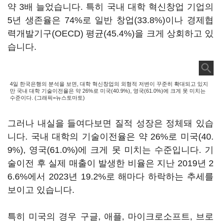
약 3배 늘었습니다. 특히 국내 대학 혁신창업 기업의
5년 생존율은 74%로 일반 창업(33.8%)이나 경제협
력개발기구(OECD) 평균(45.4%)을 크게 상회하고 있
습니다.
4일 한국은행의 분석을 보면, 대학 혁신창업의 외형적 저변이 꾸준히 확대되고 있지
만 국내 대학 기술이전율은 약 26%로 미국(40.9%), 영국(61.0%)에 크게 못 미치는
수준이다. (그래픽=뉴스토마토)
그러나 내실을 들여다보면 질적 성장은 정체돼 있습
니다. 국내 대학의 기술이전율은 약 26%로 미국(40.
9%), 영국(61.0%)에 크게 못 미치는 수준입니다. 기
술이전 후 실제 매출이 발생한 비율은 지난 2019년 2
6.6%에서 2023년 19.2%로 해마다 하락하는 추세를
보이고 있습니다.
특히 미국의 경우 구글, 애플, 마이크로소프트, 브로