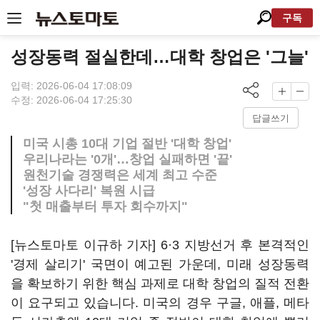
구독
성장동력 절실한데…대학 창업은 '그늘'
입력: 2026-06-04 17:08:09
수정: 2026-06-04 17:25:30
답글쓰기
미국 시총 10대 기업 절반 '대학 창업'
우리나라는 '0개'…창업 실패하면 '끝'
원천기술 경쟁력은 세계 최고 수준
'성장 사다리' 복원 시급
"첫 매출부터 투자 회수까지"
[뉴스토마토 이규하 기자] 6·3 지방선거 후 본격적인
'경제 살리기' 국면이 예고된 가운데, 미래 성장동력
을 확보하기 위한 핵심 과제로 대학 창업의 질적 전환
이 요구되고 있습니다. 미국의 경우 구글, 애플, 메타