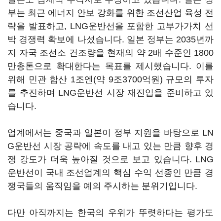
부는 최근 에너지 안보 강화를 위한 조선산업 육성 전
략을 발표하고, LNG운반선을 포함한 고부가가치 선
박 경쟁력 확보에 나섰습니다. 일본 정부는 2035년까
지 자국 조선소 건조량을 현재의 약 2배 수준인 1800
만총톤으로 확대한다는 목표를 제시했습니다. 이를
위해 민관 합산 1조엔(약 9조3700억원) 규모의 투자
를 추진하며 LNG운반선 시장 재진입을 준비하고 있
습니다.
업계에서는 중국과 일본이 정부 지원을 바탕으로 LN
G운반선 시장 공략에 속도를 내고 있는 만큼 향후 경
쟁 강도가 더욱 높아질 것으로 보고 있습니다. LNG
운반선이 국내 조선업계의 핵심 수익 선종인 만큼 경
쟁국들의 움직임을 예의 주시하는 분위기입니다.
다만 아직까지는 한국의 우위가 뚜렷하다는 평가도