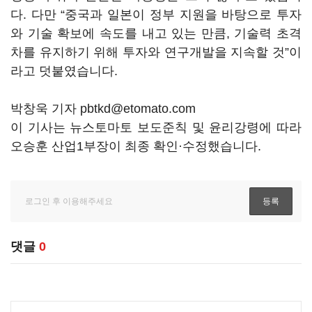
다. 다만 “중국과 일본이 정부 지원을 바탕으로 투자
와 기술 확보에 속도를 내고 있는 만큼, 기술력 초격
차를 유지하기 위해 투자와 연구개발을 지속할 것”이
라고 덧붙였습니다.
박창욱 기자 pbtkd@etomato.com
이 기사는 뉴스토마토 보도준칙 및 윤리강령에 따라
오승훈 산업1부장이 최종 확인·수정했습니다.
댓글
0