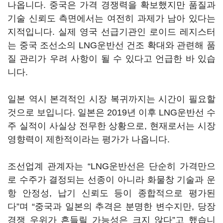
나옵니다. 중국은 가격 경쟁력을 확보했지만 품질과
기술 신뢰도 측면에서는 여전히 과제가 남아 있다는
지적입니다. 실제 영국 선급기관인 로이드 레지스터
는 중국 조선소의 LNG운반선 건조 확대와 관련해 품
질 관리가 우려 사항이 될 수 있다고 언급한 바 있습
니다.
일본 역시 본격적인 시장 복귀까지는 시간이 필요할
것으로 보입니다. 일본은 2019년 이후 LNG운반선 수
주 실적이 사실상 전무한 상황으로, 현재로서는 시장
영향력이 제한적이라는 평가가 나옵니다.
조선업계 관계자는 “LNG운반선은 단순히 가격만으
로 수주가 결정되는 선종이 아니라 화물창 기술과 운
항 안정성, 납기 신뢰도 등이 종합적으로 평가된
다”며 “중국과 일본의 추격은 분명한 변수지만, 당장
경쟁 우위가 흔들릴 가능성은 크지 않다”고 했습니