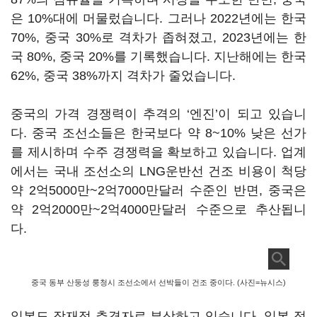
은 10%대에 머물렀습니다. 그러나 2022년에는 한국
70%, 중국 30%로 격차가 좁혀졌고, 2023년에는 한
국 80%, 중국 20%를 기록했습니다. 지난해에는 한국
62%, 중국 38%까지 격차가 줄었습니다.
중국의 가격 경쟁력이 추격의
‘
엔진
’
이 되고 있습니
다. 중국 조선소들은 한국보다 약 8~10% 낮은 선가
를 제시하며 수주 경쟁력을 확보하고 있습니다. 업계
에서는 국내 조선소의 LNG운반선 건조 비용이 척당
약 2억5000만~2억7000만달러 수준인 반면, 중국은
약 2억2000만~2억4000만달러 수준으로 추산됩니
다.
중국 동부 산둥성 룽청시 조선소에서 선박들이 건조 중이다. (사진=뉴시스)
일본도 잠재적 추격자로 부상하고 있습니다. 일본 정