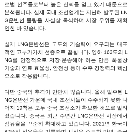
로벌 선주들로부터 높은 신뢰를 얻고 있기 때문으로
분석됩니다. 실제 국내 조선업계는 지난해 발주된 LN
G운반선 물량을 사실상 독식하며 시장 우위를 재확
인한 바 있습니다.
실제 LNG운반선은 고도의 기술력이 요구되는 대표
적인 고부가가치 선종으로 꼽힙니다. 영하 163도의 L
NG를 안정적으로 저장·운송해야 하는 만큼 화물창
기술과 연료 효율성, 안전성 등이 수주 경쟁력의 핵심
요소로 작용합니다.
다만 중국의 추격이 만만치 않습니다. 올해 발주된 L
NG운반선 가운데 국내 조선사들이 수주하지 못한 나
머지 19척은 모두 중국 조선소가 확보한 것으로 알려
졌습니다. 중국은 최근 수년간 LNG운반선 시장에서
점유율을 꾸준히 확대하고 있습니다. 2021년 한국이
87%의 점유율을 기록하며 시장을 주도한 반면, 중국