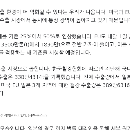
 환경이 더 악화될 수 있다는 우려가 나옵니다. 미국과 E
 수출 시장에서 동시에 통상 장벽이 높아지고 있기 때문입니
를 기존 25%에서 50%로 인상했습니다. EU도 내달 1일
3500만톤(t)에서 1830만t으로 절반 가까이 줄이고, 이를
세를 적용하는 새 기준을 시행할 예정입니다.
 수출 시장으로 꼽힙니다. 한국철강협회에 따르면 지난해 국
 수출은 338만4314t을 기록했습니다. 전체 수출량에서 일
 미국·EU·일본 3개 지역에 대한 철강 수출량은 389만6316
다.
선 작업을 하고 있다. (사진=포스코)
모습입니다. 일본의 경우 현지 법률 대리인을 통해 세부 원