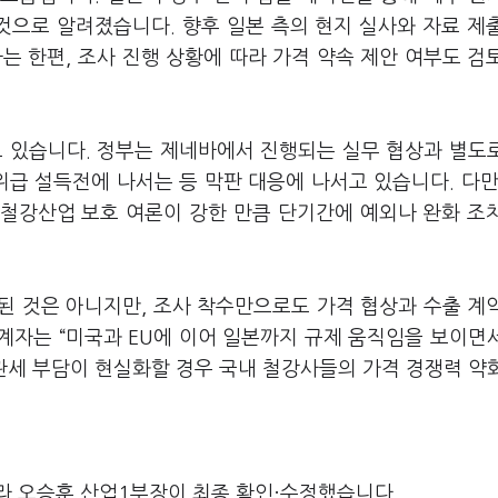
것으로 알려졌습니다. 향후 일본 측의 현지 실사와 자료 제
는 한편, 조사 진행 상황에 따라 가격 약속 제안 여부도 검
고 있습니다. 정부는 제네바에서 진행되는 실무 협상과 별도
위급 설득전에 나서는 등 막판 대응에 나서고 있습니다. 다만
 철강산업 보호 여론이 강한 만큼 단기간에 예외나 완화 조
된 것은 아니지만, 조사 착수만으로도 가격 협상과 수출 계
관계자는 “미국과 EU에 이어 일본까지 규제 움직임을 보이면
관세 부담이 현실화할 경우 국내 철강사들의 가격 경쟁력 약
라 오승훈 산업1부장이 최종 확인·수정했습니다.