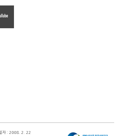
 2008. 2. 22