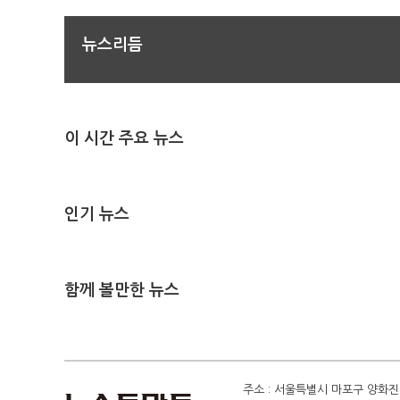
뉴스리듬
이 시간 주요 뉴스
인기 뉴스
함께 볼만한 뉴스
주소 : 서울특별시 마포구 양화진 4