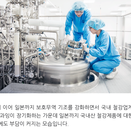
)에 이어 일본까지 보호무역 기조를 강화하면서 국내 철강업
급과잉이 장기화하는 가운데 일본까지 국내산 철강제품에 대
에도 부담이 커지는 모습입니다.