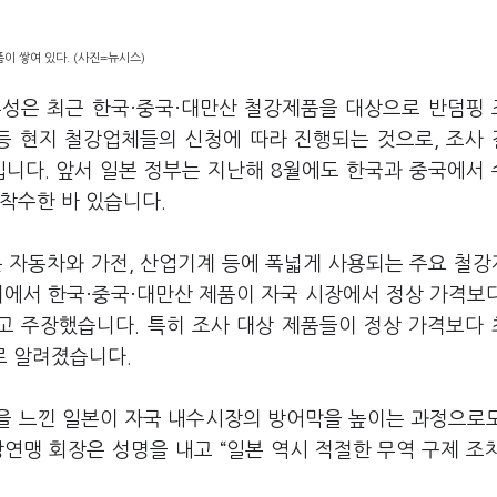
이 쌓여 있다. (사진=뉴시스)
무성은 최근 한국·중국·대만산 철강제품을 대상으로 반덤핑
 등 현지 철강업체들의 신청에 따라 진행되는 것으로, 조사
입니다. 앞서 일본 정부는 지난해 8월에도 한국과 중국에서
 착수한 바 있습니다.
은 자동차와 가전, 산업기계 등에 폭넓게 사용되는 주요 철
청서에서 한국·중국·대만산 제품이 자국 시장에서 정상 가격보
 주장했습니다. 특히 조사 대상 제품들이 정상 가격보다 
로 알려졌습니다.
을 느낀 일본이 자국 내수시장의 방어막을 높이는 과정으로
연맹 회장은 성명을 내고 “일본 역시 적절한 무역 구제 조