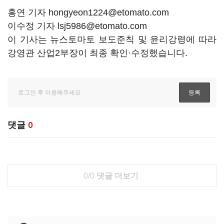
홍연 기자 hongyeon1224@etomato.com
이수정 기자 lsj5986@etomato.com
이 기사는 뉴스토마토 보도준칙 및 윤리강령에 따라
강영관 산업2부장이 최종 확인·수정했습니다.
댓글
0
0/0
댓글 더보기