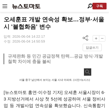
구독
오세훈표 개발 연속성 확보…정부·서울
시 '불협화음' 변수
입력: 2026-06-04 14:22:17
수정: 2026-06-04 14:50:59
답글쓰기
규제완화 등 민간 공급정책 탄력…공급 방식·개발
철학 차이에 충돌 불씨
서울 중구 남산에서 보이는 서울 시내 아파트. (사진=뉴시스)
[뉴스토마토 홍연·이수정 기자] 오세훈 서울시장이 6·
3 지방선거에서 사상 첫 5선에 성공하며 서울 정비사
업 등 개발사업 연속성을 확보했습니다. 신속통합기