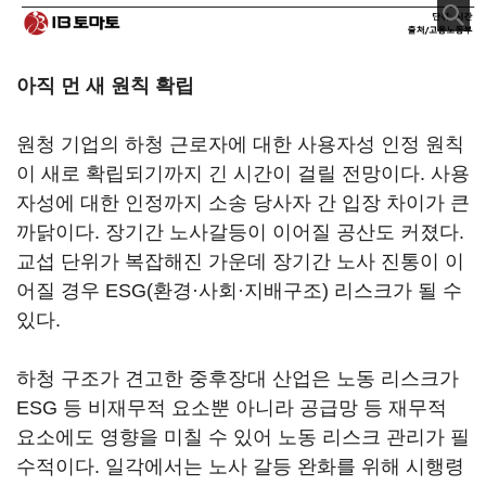
아직 먼 새 원칙 확립
원청 기업의 하청 근로자에 대한 사용자성 인정 원칙
이 새로 확립되기까지 긴 시간이 걸릴 전망이다. 사용
자성에 대한 인정까지 소송 당사자 간 입장 차이가 큰
까닭이다. 장기간 노사갈등이 이어질 공산도 커졌다.
교섭 단위가 복잡해진 가운데 장기간 노사 진통이 이
어질 경우 ESG(환경·사회·지배구조) 리스크가 될 수
있다.
하청 구조가 견고한 중후장대 산업은 노동 리스크가
ESG 등 비재무적 요소뿐 아니라 공급망 등 재무적
요소에도 영향을 미칠 수 있어 노동 리스크 관리가 필
수적이다. 일각에서는 노사 갈등 완화를 위해 시행령