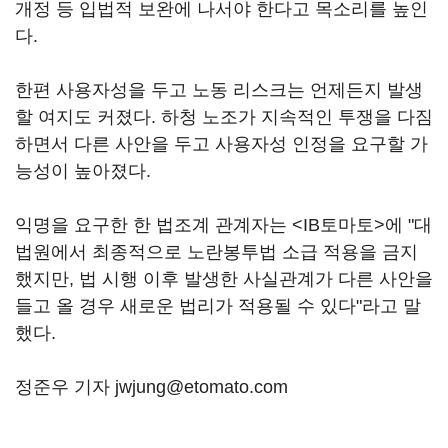
개정 등 입법적 보완에 나서야 한다고 목소리를 높인
다.
한편 사용자성을 두고 노동 리스크는 언제든지 발생
할 여지도 커졌다. 하청 노조가 지속적인 투쟁을 다짐
하면서 다른 사안을 두고 사용자성 인정을 요구할 가
능성이 높아졌다.
익명을 요구한 한 법조계 관계자는 <IB토마토>에 "대
법원에서 최종적으로 노란봉투법 소급 적용을 금지
했지만, 법 시행 이후 발생한 사실관계가 다른 사안을
들고 올 경우 새로운 법리가 적용될 수 있다"라고 말
했다.
정준우 기자 jwjung@etomato.com