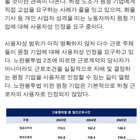
될 것이란 관측이 나온다. 하청 노조가 원청 기업에게
직접 교섭을 요구하는 사례가 줄을 잇고 있으며, 화물
기사 등 개인 사업자 성격을 띠는 노동자까지 원청 기
업에 대해 사용자성 인정을 요구 중이다.
사용자성 범위가 아직 명확하지 않자 다수 근로 주체
들이 원청 기업에 대해 사용자성 인정을 요구하고 있
다. 노란봉투법 2조에 따르면 근로계약의 당사자가
아니더라도 근로조건을 실질적으로 지배 및 결정하
는 원청 기업을 사용자로 인정할 수 있는 길이 열렸
다. 노란봉투법 이전 원청 기업은 기본적으로 하청 근
로자의 사용자로 인정되지 않았다.