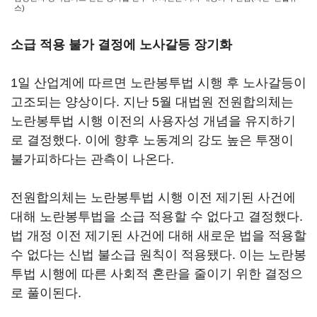
스)
소급 적용 불가 결정에 노사갈등 장기화
1일 산업계에 따르면 노란봉투법 시행 후 노사갈등이
고조되는 양상이다. 지난 5월 대법원 전원합의체는
노란봉투법 시행 이전의 사용자성 개념을 유지하기
로 결정했다. 이에 향후 노동계의 강도 높은 투쟁이
불가피하다는 관측이 나온다.
전원합의체는 노란봉투법 시행 이전 제기된 사건에
대해 노란봉투법을 소급 적용할 수 없다고 결정했다.
법 개정 이전 제기된 사건에 대해 새로운 법을 적용할
수 없다는 신법 불소급 원칙이 적용됐다. 이는 노란봉
투법 시행에 따른 사회적 혼란을 줄이기 위한 결정으
로 풀이된다.