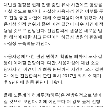
대법원 결정은 현재 진행 중인 유사 사건에도 영향을
미칠 것으로 보인다. 사실상 사용자성 인정 여부를 두
고 진행 중인 사건에 대해 소급적용이 어려워졌다. 사
용자성 인정 범위가 좁던 이전 결정이 다수 사건에 적
용될 것으로 전망된다. 전원합의체 결정은 새로운 법
령 해석에 대한 최고 판단이라 하급심 법원의 판결에
사실상 구속력을 가진다.
사용자성에 대한 판단 원칙이 확립될 때까지 노사 갈
등이 이어질 전망이다. 다만, 사용자성에 대한 소송
당사자 간 이견이 커 최종 판단까지 시간이 오래 걸린
다. 이번 전원합의체 판단 역시 2017년 최초 소 제기
후 9년만에 최종 판단이 나왔다.
올해 노동계의 하계투쟁(하투)은 전방위적으로 벌어
질 것으로 보인다. 이에 이전보다 더 강도 높게 진행