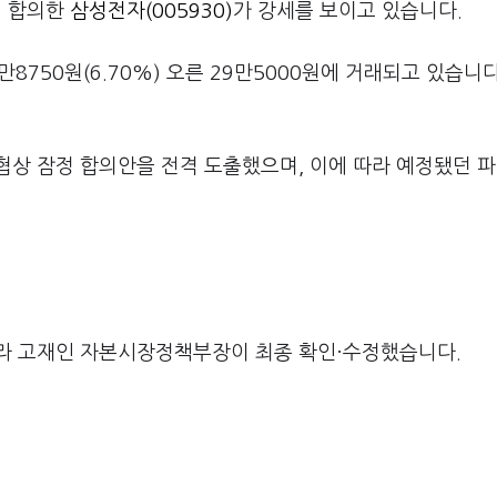
정 합의한
삼성전자(005930)
가 강세를 보이고 있습니다.
만8750원(6.70%) 오른 29만5000원에 거래되고 있습니다
협상 잠정 합의안을 전격 도출했으며, 이에 따라 예정됐던 
라 고재인 자본시장정책부장이 최종 확인·수정했습니다.