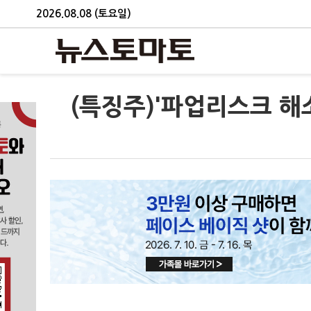
2026.08.08 (토요일)
(특징주)'파업리스크 해