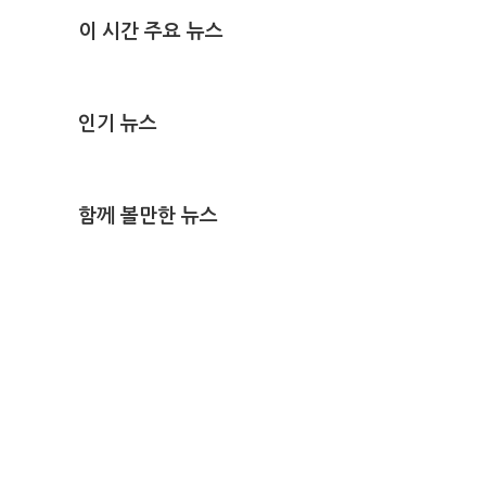
이 시간 주요 뉴스
인기 뉴스
함께 볼만한 뉴스