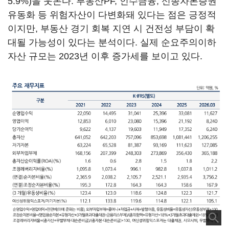
5.9%)을 웃돈다. 부동산PF, 인수금융, 신종자본증권
유동화 등 위험자산이 다변화돼 있다는 점은 긍정적
이지만, 부동산 경기 회복 지연 시 건전성 부담이 확
대될 가능성이 있다는 분석이다. 실제 순요주의이하
자산 규모는 2023년 이후 증가세를 보이고 있다.