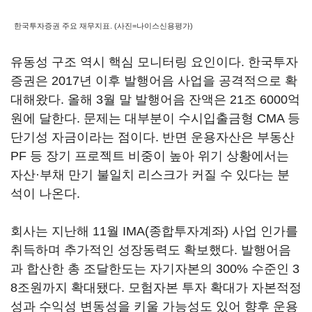
한국투자증권 주요 재무지표. (사진=나이스신용평가)
유동성 구조 역시 핵심 모니터링 요인이다. 한국투자
증권은 2017년 이후 발행어음 사업을 공격적으로 확
대해왔다. 올해 3월 말 발행어음 잔액은 21조 6000억
원에 달한다. 문제는 대부분이 수시입출금형 CMA 등
단기성 자금이라는 점이다. 반면 운용자산은 부동산
PF 등 장기 프로젝트 비중이 높아 위기 상황에서는
자산·부채 만기 불일치 리스크가 커질 수 있다는 분
석이 나온다.
회사는 지난해 11월 IMA(종합투자계좌) 사업 인가를
취득하며 추가적인 성장동력도 확보했다. 발행어음
과 합산한 총 조달한도는 자기자본의 300% 수준인 3
8조원까지 확대됐다. 모험자본 투자 확대가 자본적정
성과 수익성 변동성을 키울 가능성도 있어 향후 운용