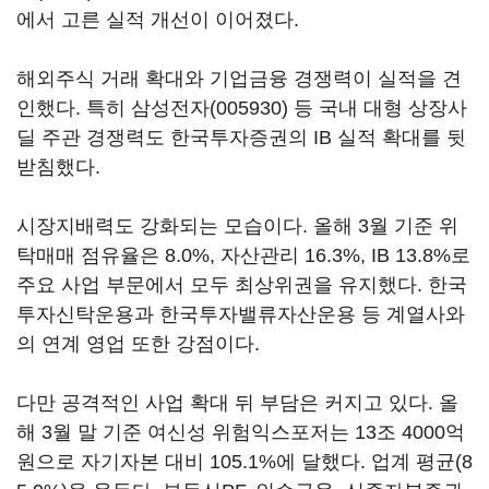
에서 고른 실적 개선이 이어졌다.
해외주식 거래 확대와 기업금융 경쟁력이 실적을 견
인했다. 특히
삼성전자(005930)
등 국내 대형 상장사
딜 주관 경쟁력도 한국투자증권의 IB 실적 확대를 뒷
받침했다.
시장지배력도 강화되는 모습이다. 올해 3월 기준 위
탁매매 점유율은 8.0%, 자산관리 16.3%, IB 13.8%로
주요 사업 부문에서 모두 최상위권을 유지했다. 한국
투자신탁운용과 한국투자밸류자산운용 등 계열사와
의 연계 영업 또한 강점이다.
다만 공격적인 사업 확대 뒤 부담은 커지고 있다. 올
해 3월 말 기준 여신성 위험익스포저는 13조 4000억
원으로 자기자본 대비 105.1%에 달했다. 업계 평균(8