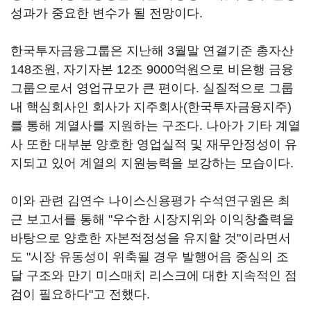
성과가 중요한 변수가 될 전망이다.
한국투자금융그룹은 지난해 3월말 연결기준 총자산
148조원, 자기자본 12조 9000억원으로 비은행 금융
그룹으로서 영업규모가 큰 편이다. 실질적으로 그룹
내 핵심회사인 회사가 지주회사(한국투자금융지주)
를 통해 계열사를 지원하는 구조다. 나아가 기타 계열
사 또한 대부분 양호한 영업실적 및 재무안정성이 유
지되고 있어 계열의 지원능력을 보강하는 모습이다.
이와 관련 김연수 나이스신용평가 수석연구원은 최
근 보고서를 통해 "우수한 시장지위와 이익창출력을
바탕으로 양호한 자본적정성을 유지할 것"이라면서
도 "시장 유동성이 위축될 경우 발행어음 중심의 조
달 구조와 만기 미스매치 리스크에 대한 지속적인 점
검이 필요하다"고 전했다.