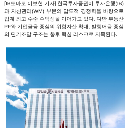
[IB토마토 이보현 기자] 한국투자증권이 투자은행(IB)
과 자산관리(WM) 부문의 압도적 경쟁력을 바탕으로
업계 최고 수준 수익성을 이어가고 있다. 다만 부동산
PF와 기업금융 중심의 위험자산 확대, 발행어음 중심
의 단기조달 구조는 향후 핵심 리스크로 지목된다.