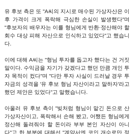
유 후보 측은 또 "A씨의 지시로 매수된 가상자산은 이
후 가격이 크게 폭락해 극심한 손실이 발생했다"며
"후보자의 배우자는 이를 형님에게 반환·정산해야 할
회수 대상 피해 자산으로 인식하고 있었다"고 했습니
다.
이에 대해 A씨는 "형님 투자를 돕고자 했다는 건 거짓
말이다. 수익금을 자기가 갖겠다고 했던 만큼 개인 투
자 목적이 컸다"며 "다만 투자 사실이 드러날 경우 투
자금의 성격을 '유 후보 형님 자산이라고 말하자'라고
했던 제안은 있었다"고 말했습니다.
아울러 유 후보 측이 "빚처럼 형님이 맡긴 돈으로 산
가상자산이고, 폭락해서 손해 봤고, 어쨌든 형님에게
정산해 돌려줘야 할 돈이라 부부 본인 자산이 아니
다"고 한 부분에 대해선 "계약서엔 코인 개수로만 정