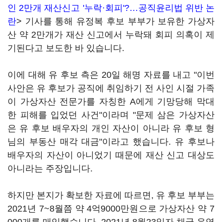
인 2만개 재산신고 '누락·회피'?…공직윤리법 위반 논
란
> 기사를 통해 유정복 후보 부부가 보유한 가상자
산 약 2만개가 재산 신고에서 누락돼 회피 의혹이 제
기된다고 보도한 바 있습니다.
이에 대해 유 후보 측은 20일 해명 자료를 내고 "이번
사안은 유 후보가 공직에 취임하기 전 사인 시절 가족
이 가상자산 전문가를 자칭한 A에게 기망당해 막대
한 피해를 입었던 사건"이라며 "문제 삼은 가상자산
은 유 후보 배우자의 개인 자산이 아니라 유 후보 형
님의 부동산 매각 대금"이라고 했습니다. 유 후보나
배우자의 자산이 아니었기 때문에 재산 신고 대상도
아니라는 주장입니다.
하지만 본지가 확보한 자료에 따르면, 유 후보 부부는
2021년 7~8월쯤 약 4억9000만원으로 가상자산 약 7