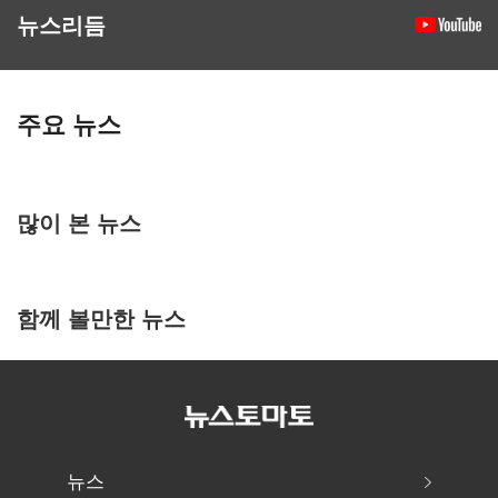
뉴스리듬
주요 뉴스
많이 본 뉴스
함께 볼만한 뉴스
뉴스