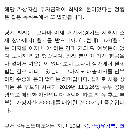
해당 가상자산 투자금액이 최씨의 돈이었다는 정황
은 같은 녹취록에서 또 발견됩니다.
당시 최씨는 "그나마 이제 거기서(경기도 시흥시 소
재 상가에서) 월세를 받으니까, (그런데) 그거(월세)
는 이자를 이제 내야 하는 건데 거의 뭐 여윳돈이 없
다 보니까"라고 했습니다. 최씨 본인이 가진 현금을
다 넣어서 여윳돈이 없다 보니 그나마 상가에서 월세
받는 걸로 버티고 있는데, 그마저도 대출이자를 납부
하면 수중에 돈이 없다는 의미입니다. 실제로 시흥 상
가는 유 후보와 최씨가 2019년 11월26일 부부 공동
명의로 매입한 자산입니다. A씨에 따르면, 유 후보 부
부는 가상자산 7000개를 매입한 건 2021년 중순입니
다.
앞서 <뉴스토마토>는 지난 19일 <
(단독)유정복, 코