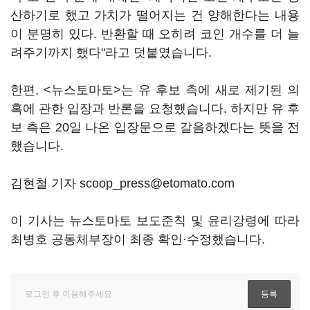
산하기로 했고 가치가 떨어지는 건 양해한다는 내용
이 분명히 있다. 반환할 때 오히려 코인 개수를 더 늘
려주기까지 했다"라고 덧붙였습니다.
한편, <뉴스토마토>는 유 후보 측에 새로 제기된 의
혹에 관한 입장과 반론을 요청했습니다. 하지만 유 후
보 측은 20일 나온 입장문으로 갈음하겠다는 뜻을 전
했습니다.
김현철 기자 scoop_press@etomato.com
이 기사는 뉴스토마토 보도준칙 및 윤리강령에 따라
최병호 공동체부장이 최종 확인·수정했습니다.