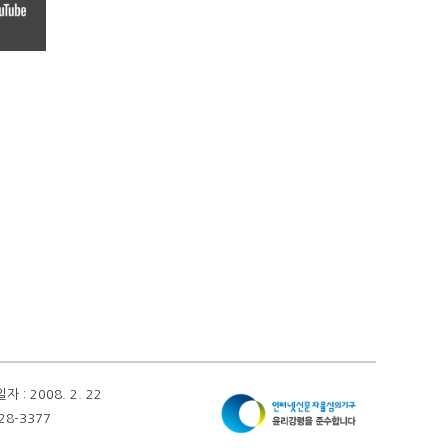
 2008. 2. 22
28-3377