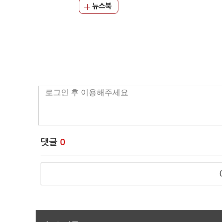
뉴스북
댓글
0