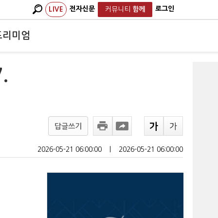
전자신문
로그인
LIVE
커뮤니티
함께
프리미엄
.
답글쓰기
2026-05-21 06:00:00
ㅣ
2026-05-21 06:00:00