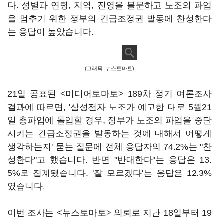
다. 성별과 연령, 지역, 진영을 불문하고 노조의 파업
을 멈추기 위한 정부의 긴급조정권 발동에 찬성한다
는 응답이 높았습니다.
(그래픽=뉴스토마토)
21일 공표된 <미디어토마토> 189차 정기 여론조사
결과에 따르면, '삼성전자 노조가 예고한 대로 5월21
일 총파업에 돌입할 경우, 정부가 노조의 파업을 중단
시키는 긴급조정권을 발동하는 것에 대해서 어떻게
생각하는지' 묻는 질문에 전체 응답자의 74.2%는 "찬
성한다"고 했습니다. 반면 "반대한다"는 응답은 13.
5%로 집계됐습니다. '잘 모르겠다'는 응답은 12.3%
였습니다.
이번 조사는 <뉴스토마토> 의뢰로 지난 18일부터 19