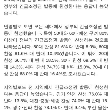
정부의 긴급조정권 발동에 찬성한다는 응답이 높았
습니다.
연령별로 보면 모든 세대에서 정부의 긴급조정권 발
동에 찬성했습니다. 특히 50대와 60대에선 무려 80%
이상이 정부의 긴급조정권 발동에 찬성하는 것으로
나타났습니다. 50대 찬성 81.6% 대 반대 8.0%, 60대
찬성 81.6% 대 반대 10.4%였습니다. 이 밖에 20대
찬성 66.7% 대 반대 18.5%, 30대 찬성 69.5% 대 반
대 14.3%, 40대 찬성 74.7% 대 반대 15.0%, 70세 이
상 찬성 68.0% 대 반대 16.4%로 조사됐습니다.
지역별로도 전 지역에서 긴급조정권 발동에 찬성한
다는 응답이 높았습니다. 경기·인천 찬성 76.0% 대
반대 13.8%, 대전·충청·세종 찬성 74.0% 대 반대 16.
1%, 광주·전라 찬성 78.1% 대 반대 9.4%, 부산·울산·