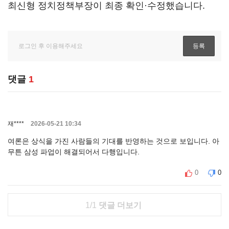
최신형 정치정책부장이 최종 확인·수정했습니다.
댓글
1
재****
2026-05-21 10:34
여론은 상식을 가진 사람들의 기대를 반영하는 것으로 보입니다. 아
무튼 삼성 파업이 해결되어서 다행입니다.
0
0
1/1
댓글 더보기