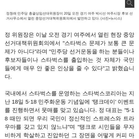
정청래 민주당 총괄상임선대위원장이 20일 오전 경기 여주 박시선 여주시장 후보 선
거사무소에서 열린 중앙선거대책위원회의에서 발언하고 있다. (사진=뉴시스)
정 위원장은 이날 오전 경기 여주에서 열린 현장 중앙
선거대책위원회의에서 "스타벅스 문제가 보통 큰 문
제가 아니다"라며 "민주당 선거운동을 하는 분들이나
후보자들이나 스타벅스를 출입하는 것 자체가 국민
들에게 매우 안 좋은 인상을 줄 수 있다"고 밝혔습니
다.
국내에서 스타벅스를 운영하는 스타벅스코리아는 지
난 18일 5·18 민주화운동 기념일에 '탱크데이' 이벤트
를 진행하면서 뭇매를 맞고 있습니다. 정 대표는 "5·1
8 때만 되면 우리 국민이 정신적인 스트레스와 트라
우마를 갖고 있지 않느냐"며 "탱크로 시민들을 무자
비하게 학살하고 진압하던 그 장면을 어떻게 커피 마