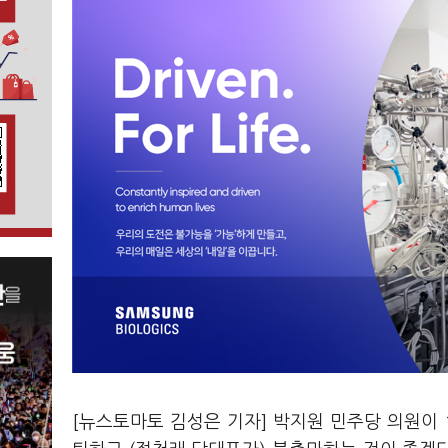
[뉴스토마토 김성은 기자] 박지원 민주당 의원이 