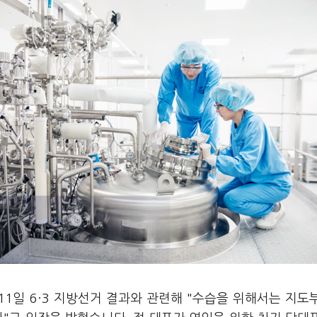
11일 6·3 지방선거 결과와 관련해 "수습을 위해서는 지도