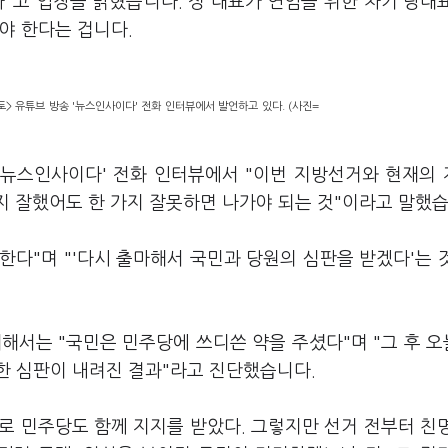
"고 입장을 밝혔습니다. 정 대표가 연임을 위한 차기 당대
야 한다는 겁니다.
> 유튜브 방송 '뉴스인사이다' 전화 인터뷰에서 발언하고 있다. (사진=
 '뉴스인사이다' 전화 인터뷰에서 "이번 지방선거와 현재의
지 잘했어도 한 가지 잘못하면 나가야 되는 것"이라고 말했습
한다"며 "'다시 출마해서 국민과 당원의 심판을 받겠다'는 
대해서는 "국민은 민주당에 쓰디쓴 약을 주셨다"며 "그 후 
한 심판이 내려진 결과"라고 진단했습니다.
로 민주당도 함께 지지를 받았다. 그렇지만 선거 전부터 친