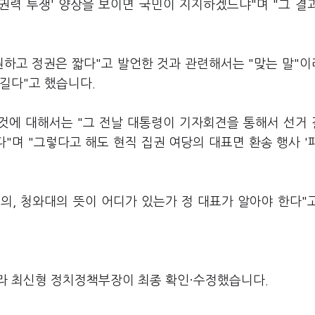
권력 투쟁' 양상을 보이면 국민이 지지하겠느냐"며 "그 결
원하고 정권은 짧다"고 발언한 것과 관련해서는 "맞는 말"
 길다"고 했습니다.
 것에 대해서는 "그 전날 대통령이 기자회견을 통해서 선거
"며 "그렇다고 해도 현직 집권 여당의 대표면 환송 행사 '
의, 청와대의 뜻이 어디가 있는가 정 대표가 알아야 한다"
라 최신형 정치정책부장이 최종 확인·수정했습니다.