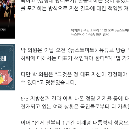
퇴하고 (정청래 당대표가) 불출마하는 것이 좋겠다
를 포기하는 방식으로 지선 결과에 대한 책임을 져
박지원 민주당 의원이 11일 오전 <뉴스토마토
뉴스인사이다 방송 화면 캡처)
박 의원은 이날 오전 <뉴스토마토> 유튜브 방송
하락에 대해서는 대표가 책임져야 한다"며 "몇 가
다만 박 의원은 "그것은 정 대표 자신이 결정해야 
수 있다"고 덧붙였습니다.
6·3 지방선거 결과 이후 나온 정당 지지율 등에 
전개되고 있는 여러 상황은 국민들로부터 더 가혹
이어 "선거 전부터 1년간 이재명 대통령의 성공으