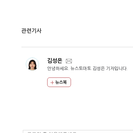
관련기사
김성은
안녕하세요. 뉴스토마토 김성은 기자입니다.
뉴스북