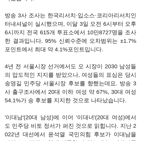
방송 3사 조사는 한국리서치·입소스·코리아리서치인
터내셔널이 실시했으며, 이달 3일 오전 6시부터 오후
6시까지 전국 615개 투표소에서 10만8727명을 조사
한 결과입니다. 95% 신뢰수준에 오차범위는 ±1.7%
포인트에서 최대 약 4.1%포인트입니다.
4년 전 서울시장 선거에서도 오 시장이 2030 남성들
의 압도적인 지지를 받았으나, 여성들의 표심은 당시
송영길 민주당 서울시장 후보를 향했는데요. 방송 3
사 출구조사에서 20대 이하 여성 약 67%, 30대 여성
54.1%가 송 후보를 지지한 것으로 나타났습니다.
'이대남'(20대 남성)에 이어 '이대녀'(20대 여성)에서
도 민주당 비토 정서가 퍼진 것으로 읽힙니다. 지난 2
022년 대선에서 윤석열 국민의힘 후보가 이대남을