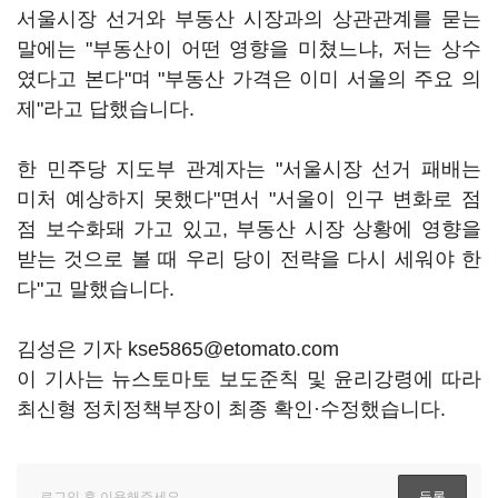
서울시장 선거와 부동산 시장과의 상관관계를 묻는
말에는 "부동산이 어떤 영향을 미쳤느냐, 저는 상수
였다고 본다"며 "부동산 가격은 이미 서울의 주요 의
제"라고 답했습니다.
한 민주당 지도부 관계자는 "서울시장 선거 패배는
미처 예상하지 못했다"면서 "서울이 인구 변화로 점
점 보수화돼 가고 있고, 부동산 시장 상황에 영향을
받는 것으로 볼 때 우리 당이 전략을 다시 세워야 한
다"고 말했습니다.
김성은 기자 kse5865@etomato.com
이 기사는 뉴스토마토 보도준칙 및 윤리강령에 따라
최신형 정치정책부장이 최종 확인·수정했습니다.