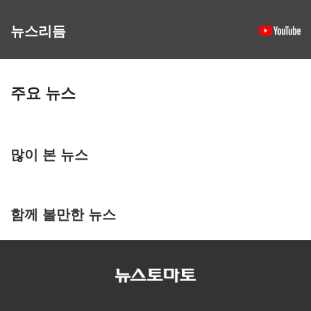
뉴스리듬
주요 뉴스
많이 본 뉴스
함께 볼만한 뉴스