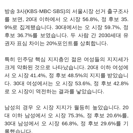
방송 3사(KBS·MBC·SBS)의 서울시장 선거 출구조사
를 보면, 20대 이하에서 오 시장 56.8%, 정 후보 35.
9%로 집계됐습니다. 30대에서는 오 시장 59.7%, 정
후보 36.7%를 보였습니다. 두 사람 간 2030세대 유
권자 표심 차이는 20%포인트를 상회합니다.
특히 민주당 핵심 지지층인 젊은 여성들의 지지세가
크게 약화된 것으로 나타났습니다. 20대 이하 여성에
서 오 시장 41.4%, 정 후보 48.5%의 지지를 받았습니
다. 30대 여성에서는 오 시장 53.6%, 정 후보 42.8%
로 오 시장이 역전하는 결과를 낳았습니다.
남성의 경우 오 시장 지지가 월등히 높았습니다. 20
대 이하 남성에서 오 시장 75.3%, 정 후보 20.6%를,
30대 남성에서 오 시장 66.8%, 정 후보 29.6%를 기
록했습니다.