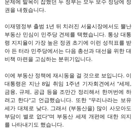
문제에 발목이 잡혔던 두 정부는 모두 보수 정당에 정
권을 내줬습니다.
이재명정부 출범 1년 뒤 치러진 서울시장에서도 뿔난
부동산 민심이 민주당 견제를 택했습니다. 통상 대통
령 지지율이 가장 높은 정권 초기에 이런 성적표를 받
아 든 터라 민주당에서는 다음 총선과 대선을 위한 대
비책 마련을 고심하는 분위기입니다.
이에 부동산 정책에 재시동을 걸 것으로 보입니다. 이
대통령은 지난 8일 취임 1주년 기자회견에서 "세제,
금융, 규제, 공급 등을 조만간 정리해서 한꺼번에 하
려고 한다"고 언급했습니다. 또한 "우리나라는 보유
세가 대체로 낮다. 그래서 (부동산을) 많이 사모아도
부담이 별로 없다"며 부동산 세제 개편에 대한 의지
를 나타내기도 했습니다.