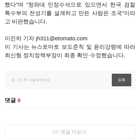
했다"며 "청와대 민정수석으로 있으면서 한국 검찰
특수부의 전성기를 설계하고 만든 사람은 조국"이라
고 비판했습니다.
이진하 기자 jh311@etomato.com
이 기사는 뉴스토마토 보도준칙 및 윤리강령에 따라
최신형 정치정책부장이 최종 확인·수정했습니다.
댓글
0
0/0
댓글 더보기