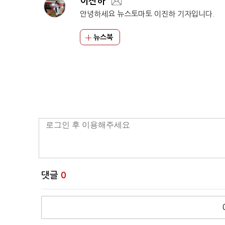
이진하
안녕하세요 뉴스토마토 이진하 기자입니다.
뉴스북
댓글
0