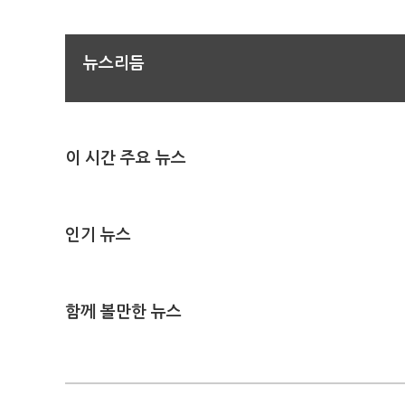
뉴스리듬
이 시간 주요 뉴스
인기 뉴스
함께 볼만한 뉴스