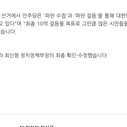
 선거에서 민주당은 '파란 수첩'과 '파란 걸음'을 통해 대
 있다"며 "최종 10억 걸음을 목표로 그만큼 많은 시민들
했습니다.
라 최신형 정치정책부장이 최종 확인·수정했습니다.