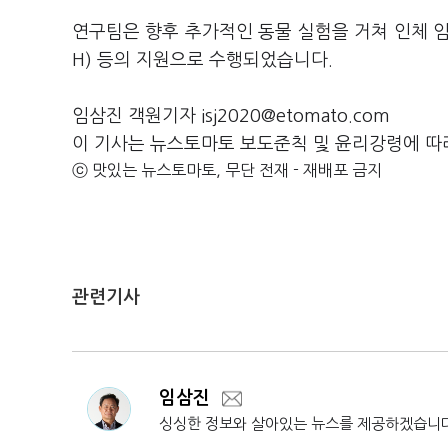
연구팀은 향후 추가적인 동물 실험을 거쳐 인체 임
H) 등의 지원으로 수행되었습니다.
임삼진 객원기자 isj2020@etomato.com
이 기사는 뉴스토마토 보도준칙 및 윤리강령에 따
ⓒ 맛있는 뉴스토마토, 무단 전재 - 재배포 금지
관련기사
임삼진
싱싱한 정보와 살아있는 뉴스를 제공하겠습니