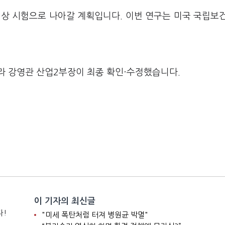
상 시험으로 나아갈 계획입니다. 이번 연구는 미국 국립보건
라 강영관 산업2부장이 최종 확인·수정했습니다.
이 기자의 최신글
다!
"미세 폭탄처럼 터져 병원균 박멸"