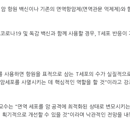
 암 항원 백신이나 기존의 면역항암제(면역관문 억제제)와 
코로나19 및 독감 백신과 함께 사용할 경우, T세포 반응이
를 사용하면 항원을 표적으로 삼는 T세포의 수가 실질적으
 암세포를 사멸시키는 데 핵심적인 역할을 할 것"이라고 
a) 교수는 "면역 세포를 암 공격에 최적화된 상태로 변모시키는
을 획기적으로 개선할 수 있을 것"이라며 낙관적인 전망을 