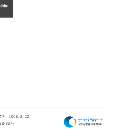
 2008. 2. 22
28-3377