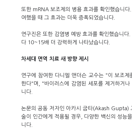
또한 mRNA 보조제의 병용 효과를 확인했습니다.
여했을 때 그 효과는 더욱 증폭되었습니다.
연구진은 또한 감염병 예방 효과를 확인했습니다. 
다 10~15배 더 강력하게 나타났습니다.
차세대 면역 치료 새 방향 제시
연구에 참여한 다니엘 앤더슨 교수는 "이 보조제
한다"며, "바이러스에 감염된 세포를 제거하거나
니다.
논문의 공동 저자인 아카시 굽타(Akash Gupt
술이 인간에게 적용될 경우, 다양한 백신의 성능
니다.