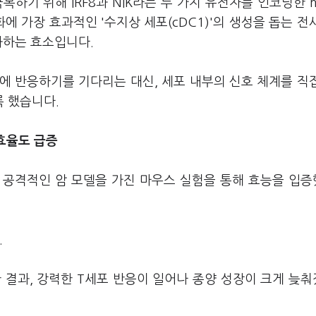
하기 위해 IRF8과 NIK라는 두 가지 유전자를 인코딩한 
화에 가장 효과적인 '수지상 세포(cDC1)'의 생성을 돕는 전
성화하는 효소입니다.
호에 반응하기를 기다리는 대신, 세포 내부의 신호 체계를 직
 했습니다.
 효율도 급증
등 공격적인 암 모델을 가진 마우스 실험을 통해 효능을 입
.
 결과, 강력한 T세포 반응이 일어나 종양 성장이 크게 늦