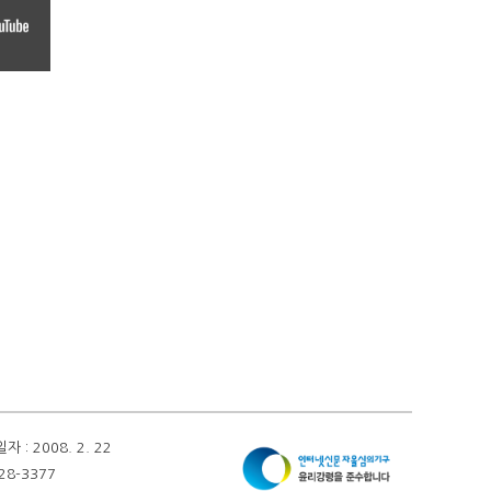
 2008. 2. 22
28-3377