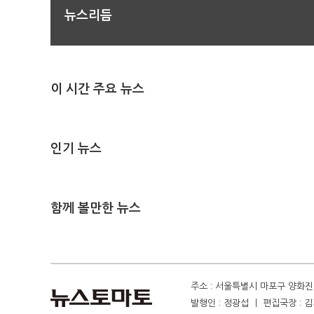
뉴스리듬
이 시간 주요 뉴스
인기 뉴스
함께 볼만한 뉴스
주소 : 서울특별시 마포구 양화진 4
발행인 : 정광섭 ㅣ 편집국장 : 김기