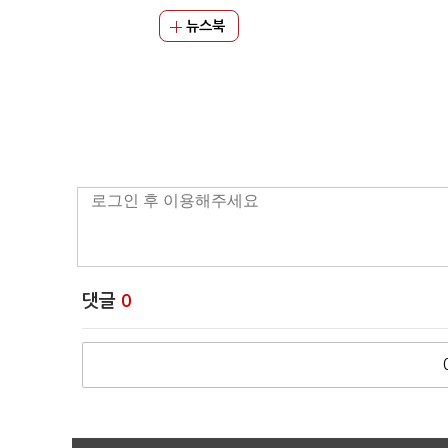
뉴스북
댓글
0