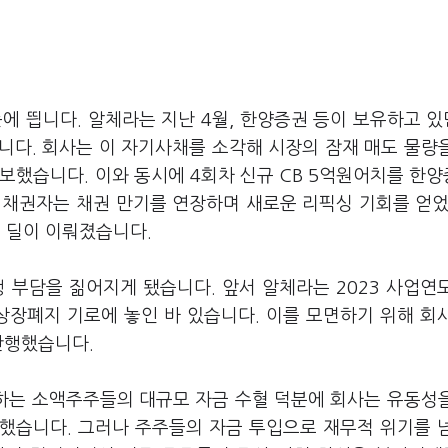
에 띕니다. 알체라는 지난 4월, 한양증권 등이 보유하고 있
니다. 회사는 이 자기사채를 소각해 시장의 잠재 매도 물량
보했습니다. 이와 동시에 4회차 신규 CB 5억원어치를 한
 채권자는 채권 만기를 연장하며 새로운 리픽싱 기회를 얻었
 딜이 이뤄졌습니다.
 부담을 짊어지게 됐습니다. 앞서 알체라는 2023 사업연
상장폐지 기로에 놓인 바 있습니다. 이를 모면하기 위해 회
단행했습니다.
차지하는 소액주주들의 대규모 자금 수혈 덕분에 회사는 유동성
공했습니다. 그러나 주주들의 자금 투입으로 재무적 위기를 