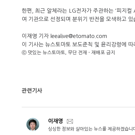
한편, 최근 알체라는 LG전자가 주관하는 '피지컬 
여 기관으로 선정되며 분위기 반전을 모색하고 있
이재영 기자 leealive@etomato.com
이 기사는 뉴스토마토 보도준칙 및 윤리강령에 따
ⓒ 맛있는 뉴스토마토, 무단 전재 - 재배포 금지
관련기사
이재영
싱싱한 정보와 살아있는 뉴스를 제공하겠습니