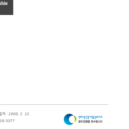
 2008. 2. 22
28-3377