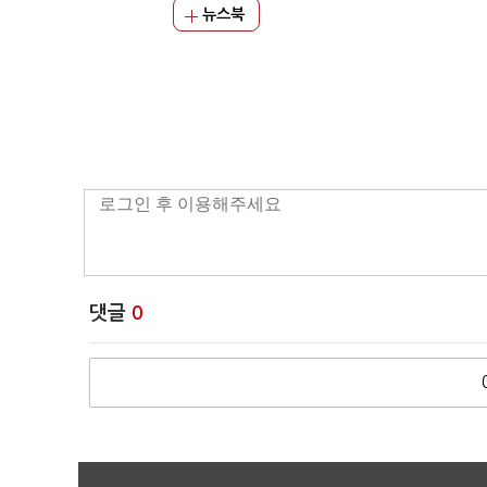
뉴스북
댓글
0