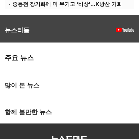
중동전 장기화에 미 무기고 ‘비상’…K방산 기회
뉴스리듬
주요 뉴스
많이 본 뉴스
함께 볼만한 뉴스