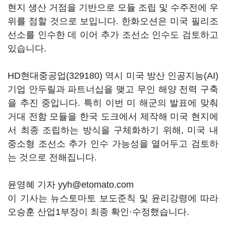
현지 생산 거점을 기반으로 모듈 조립 및 수주전에 우
위를 점할 것으로 보입니다. 한화오션은 미국 필리조
선소를 인수한 데 이어 추가 조선소 인수도 검토하고
있습니다.
HD현대중공업(329180)
역시 미국 방산 인공지능(AI)
기업 안두릴과 파트너십을 맺고 무인 해양 전력 구축
을 추진 중입니다. 특히 이번 미 해군의 발표에 맞춰
거대 전함 모듈을 한국 도크에서 제작해 미국 현지에
서 최종 조립하는 방식을 구체화하기 위해, 미국 내
중소형 조선소 추가 인수 가능성을 열어두고 검토하
는 것으로 전해집니다.
윤영혜 기자 yyh@etomato.com
이 기사는 뉴스토마토 보도준칙 및 윤리강령에 따라
오승훈 산업1부장이 최종 확인·수정했습니다.