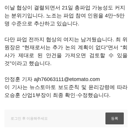
이날 협상이 결렬되면서 21일 총파업 가능성도 커지
는 분위기입니다. 노조는 파업 참여 인원을 4만~5만
명 수준으로 추산하고 있습니다.
다만 파업 전까지 협상의 여지는 남겨뒀습니다. 최 위
원장은 “현재로서는 추가 논의 계획이 없다”면서 “회
사가 제대로 된 안건을 가져오면 검토할 수 있을
것”이라고 했습니다.
안정훈 기자 ajh76063111@etomato.com
이 기사는 뉴스토마토 보도준칙 및 윤리강령에 따라
오승훈 산업1부장이 최종 확인·수정했습니다.