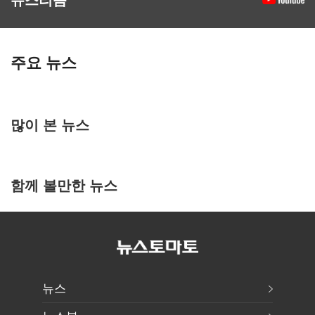
주요 뉴스
많이 본 뉴스
함께 볼만한 뉴스
뉴스