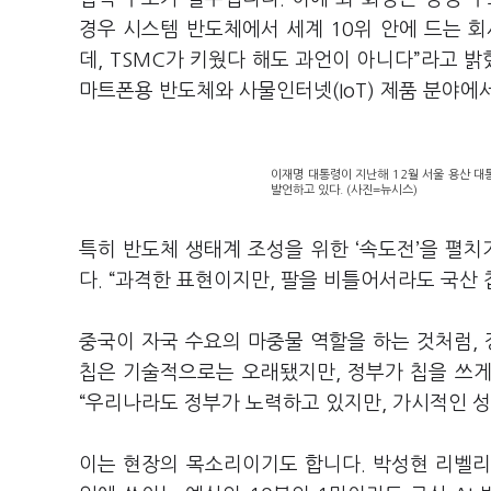
경우 시스템 반도체에서 세계 10위 안에 드는 
데, TSMC가 키웠다 해도 과언이 아니다”라고 
마트폰용 반도체와 사물인터넷(IoT) 제품 분야에
이재명 대통령이 지난해 12월 서울 용산 대통
발언하고 있다. (사진=뉴시스)
특히 반도체 생태계 조성을 위한 ‘속도전’을 펼
다. “과격한 표현이지만, 팔을 비틀어서라도 국산 
중국이 자국 수요의 마중물 역할을 하는 것처럼, 
칩은 기술적으로는 오래됐지만, 정부가 칩을 쓰
“우리나라도 정부가 노력하고 있지만, 가시적인 성
이는 현장의 목소리이기도 합니다. 박성현 리벨리