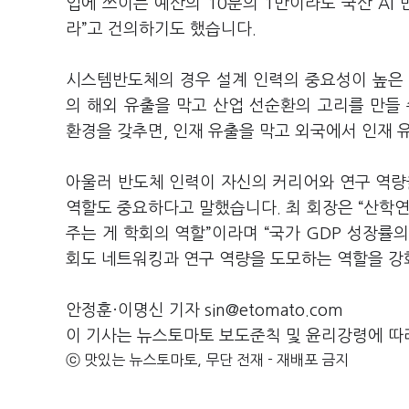
입에 쓰이는 예산의 10분의 1만이라도 국산 AI
라”고 건의하기도 했습니다.
시스템반도체의 경우 설계 인력의 중요성이 높은 
의 해외 유출을 막고 산업 선순환의 고리를 만들
환경을 갖추면, 인재 유출을 막고 외국에서 인재
아울러 반도체 인력이 자신의 커리어와 연구 역량
역할도 중요하다고 말했습니다. 최 회장은 “산학연
주는 게 학회의 역할”이라며 “국가 GDP 성장률
회도 네트워킹과 연구 역량을 도모하는 역할을 강화
안정훈·이명신 기자 sin@etomato.com
이 기사는 뉴스토마토 보도준칙 및 윤리강령에 따
ⓒ 맛있는 뉴스토마토, 무단 전재 - 재배포 금지