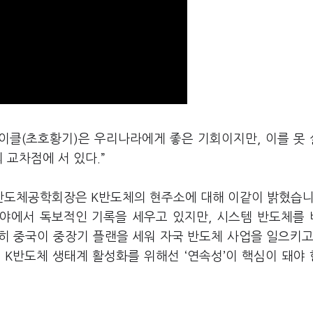
사이클(초호황기)은 우리나라에게 좋은 기회이지만, 이를 못
 교차점에 서 있다.”
반도체공학회장은 K반도체의 현주소에 대해 이같이 밝혔습니
분야에서 독보적인 기록을 세우고 있지만, 시스템 반도체를
히 중국이 중장기 플랜을 세워 자국 반도체 사업을 일으키고
 K반도체 생태계 활성화를 위해선 ‘연속성’이 핵심이 돼야