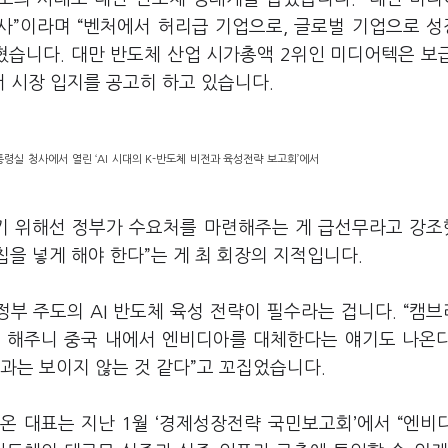
회사”이라며 “벤처에서 허리급 기업으로, 글로벌 기업으로 
밝혔습니다. 대만 반도체 산업 시가총액 2위인 미디어텍은 보
서 시장 입지를 공고히 하고 있습니다.
령실 청사에서 열린 ‘AI 시대의 K-반도체 비전과 육성전략 보고회’에서
치기 위해선 정부가 수요처를 마련해주는 게 급선무라고 강
칩을 넣게 해야 한다”는 게 최 회장의 지적입니다.
정부 주도의 AI 반도체 육성 전략이 필수라는 겁니다. “캠
게 해주니 중국 내에서 엔비디아를 대체한다는 얘기도 나온
과는 보이지 않는 것 같다”고 꼬집었습니다.
온 대표는 지난 1월 ‘경제성장전략 국민보고회’에서 “엔비