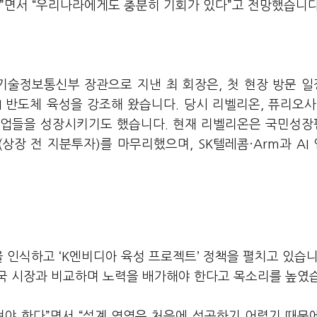
”면서 “우리나라에게도 충분히 기회가 있다”고 전망했습니다
학기술정보통신부 장관으로 지낸 최 회장은, 첫 현장 방문 
 반도체 육성을 강조해 왔습니다. 당시 리벨리온, 퓨리오사 
기업들을 성장시키기도 했습니다. 현재 리벨리온은 국민성
(상장 전 지분투자)를 마무리했으며, SK텔레콤·Arm과 AI
을 인식하고 ‘K엔비디아 육성 프로젝트’ 정책을 펼치고 있습니
국 시장과 비교하며 노력을 배가해야 한다고 목소리를 높였
려야 한다”면서 “설계 영역은 처음에 성공하기 어렵기 때문