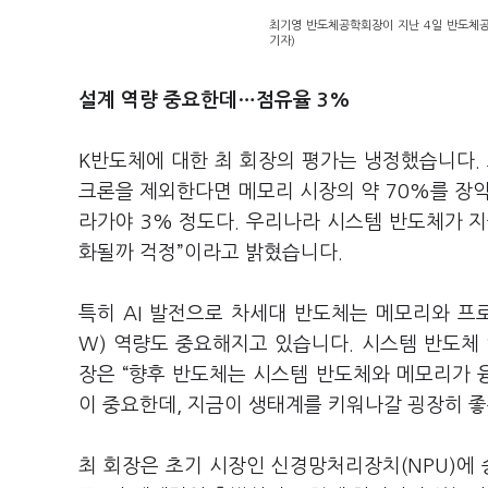
최기영 반도체공학회장이 지난 4일 반도체공
기자)
설계 역량 중요한데…점유율 3%
K반도체에 대한 최 회장의 평가는 냉정했습니다. 
크론을 제외한다면 메모리 시장의 약 70%를 장악
라가야 3% 정도다. 우리나라 시스템 반도체가 지
화될까 걱정”이라고 밝혔습니다.
특히 AI 발전으로 차세대 반도체는 메모리와 프
W) 역량도 중요해지고 있습니다. 시스템 반도체
장은 “향후 반도체는 시스템 반도체와 메모리가 
이 중요한데, 지금이 생태계를 키워나갈 굉장히 좋
최 회장은 초기 시장인 신경망처리장치(NPU)에 