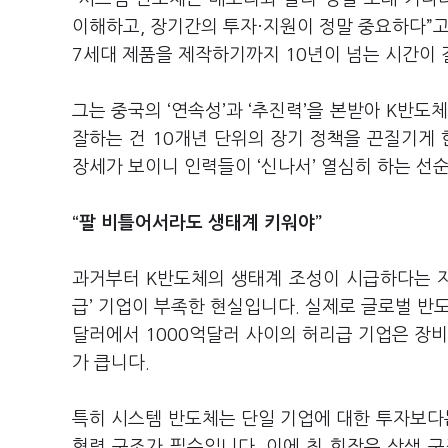
이해하고, 장기간의 투자·지원이 정말 중요하다”고
7세대 제품을 제작하기까지 10년이 넘는 시간이 
그는 중국의 ‘연속성’과 ‘추진력’을 본받아 K반도
잘하는 건 10개년 단위의 장기 정책을 끈질기게 
장세가 보이니 인력들이 ‘신나서’ 열심히 하는 선
“팔 비틀어서라도 생태계 키워야”
과거부터 K반도체의 생태계 조성이 시급하다는 지
급’ 기업이 부족한 현실입니다. 실제로 글로벌 반도
달러에서 1000억달러 사이의 허리급 기업은 장비
가 큽니다.
특히 시스템 반도체는 단일 기업에 대한 투자보다
협력 구조가 필수입니다. 이에 최 회장은 상생 