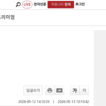
전자신문
로그인
LIVE
커뮤니티
함께
프리미엄
답글쓰기
2026-05-12 14:10:33
ㅣ
2026-05-13 10:10:42