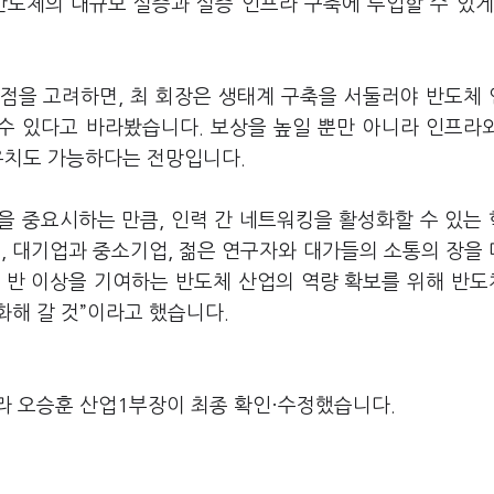
 반도체의 대규모 실증과 실증 인프라 구축에 투입할 수 있게
점을 고려하면, 최 회장은 생태계 구축을 서둘러야 반도체
 수 있다고 바라봤습니다. 보상을 높일 뿐만 아니라 인프라
 유치도 가능하다는 전망입니다.
을 중요시하는 만큼, 인력 간 네트워킹을 활성화할 수 있는
, 대기업과 중소기업, 젊은 연구자와 대가들의 소통의 장을
의 반 이상을 기여하는 반도체 산업의 역량 확보를 위해 반
해 갈 것”이라고 했습니다.
라 오승훈 산업1부장이 최종 확인·수정했습니다.