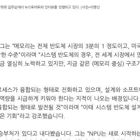
학회 집무실에서 뉴스토마토와 인터뷰를 진행하고 있다. (사진=이명신
그는 “메모리는 전체 반도체 시장의 3분의 1 정도이고, 미
한 수준”이라며 “시스템 반도체의 경우, 전 세계 시장에서 
금 열심히 노력하고 있지만, 지금 같은 (메모리 중심) 구조
로세스가 융합되는 형태로 진화하고 있으며, 설계와 소프트
 역량을 시급하게 키워야 한다는 지적이 나오는 배경입니다.
융합되는 형태로 발전될 것”이라며 “이때 시스템 반도체 설
은 기회”라고 강조했습니다.
승부처가 있다고 내다봤습니다. 그는 “NPU는 새로 시작하