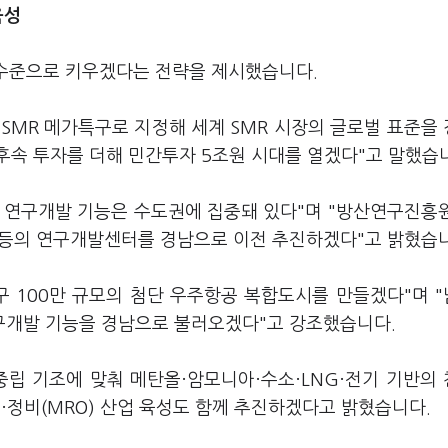
육성
 수준으로 키우겠다는 전략을 제시했습니다.
을 SMR 메가특구로 지정해 세계 SMR 시장의 글로벌 표준을
후속 투자를 더해 민간투자 5조원 시대를 열겠다"고 말했습
 연구개발 기능은 수도권에 집중돼 있다"며 "방산연구진흥
등의 연구개발센터를 경남으로 이전 추진하겠다"고 밝혔습
구 100만 규모의 첨단 우주항공 복합도시를 만들겠다"며 
구개발 기능을 경남으로 불러오겠다"고 강조했습니다.
중립 기조에 맞춰 메탄올·암모니아·수소·LNG·전기 기반의
·정비(MRO) 산업 육성도 함께 추진하겠다고 밝혔습니다.