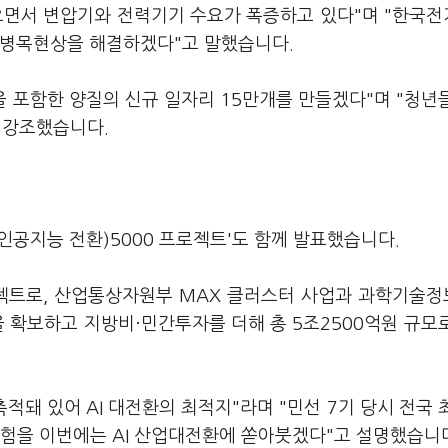
 오면서 변압기와 전력기기 수요가 폭증하고 있다"며 "한국
해 병목현상을 해결하겠다"고 말했습니다.
을 포함한 양질의 신규 일자리 15만개를 만들겠다"며 "청년
 강조했습니다.
인공지능 전환)5000 프로젝트'도 함께 발표했습니다.
프로젝트로, 산업통상자원부 MAX 클러스터 사업과 과학기술
원을 확보하고 지방비·민간투자를 더해 총 5조2500억원 규모
적돼 있어 AI 대전환의 최적지"라며 "민선 7기 당시 전국 
험을 이번에는 AI 산업대전환에 쏟아붓겠다"고 설명했습니