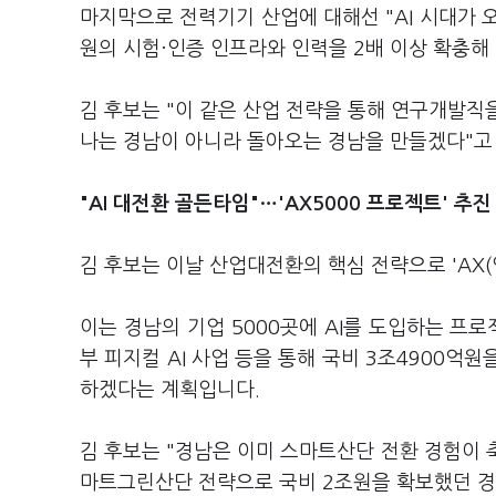
마지막으로 전력기기 산업에 대해선 "AI 시대가
원의 시험·인증 인프라와 인력을 2배 이상 확충
김 후보는 "이 같은 산업 전략을 통해 연구개발직
나는 경남이 아니라 돌아오는 경남을 만들겠다"고
"AI 대전환 골든타임"…'AX5000 프로젝트' 추진
김 후보는 이날 산업대전환의 핵심 전략으로 'AX(
이는 경남의 기업 5000곳에 AI를 도입하는 
부 피지컬 AI 사업 등을 통해 국비 3조4900억
하겠다는 계획입니다.
김 후보는 "경남은 이미 스마트산단 전환 경험이 축
마트그린산단 전략으로 국비 2조원을 확보했던 경