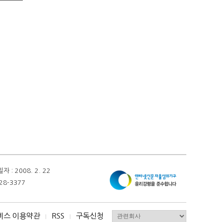
 2008. 2. 22
28-3377
비스 이용약관
RSS
구독신청
I
I