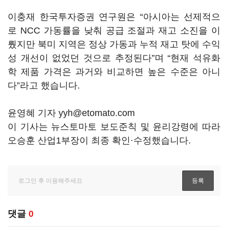
이충재 한국투자증권 연구원은 “아시아는 선제적으
로 NCC 가동률을 낮춰 공급 조절과 재고 소진을 이
뤘지만 북미 지역은 정상 가동과 누적 재고 탓에 수익
성 개선이 없었던 것으로 추정된다”며 “현재 석유화
학 제품 가격은 과거와 비교하면 높은 수준은 아니
다”라고 했습니다.
윤영혜 기자 yyh@etomato.com
이 기사는 뉴스토마토 보도준칙 및 윤리강령에 따라
오승훈 산업1부장이 최종 확인·수정했습니다.
댓글
0