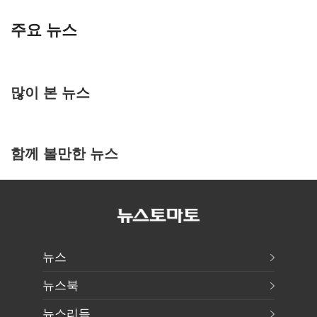
주요 뉴스
많이 본 뉴스
함께 볼만한 뉴스
뉴스
뉴스북
뉴스리듬