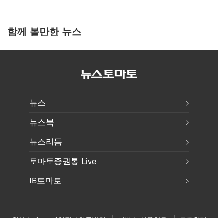
함께 볼만한 뉴스
뉴스
뉴스북
뉴스리듬
토마토증권통 Live
IB토마토