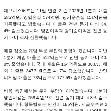
데브시스터즈는 11일 연결 기준 2026년 1분기 매출
585억원, 영업손실 174억원, 당기순손실 151억원을
기록했다고 밝혔습니다. 매출은 전년 동기 대비 34.
4% 감소했습니다. 영업이익과 당기순이익은 전년 동
기 대비 적자 전환했습니다.
매출 감소는 게임 부문 부진의 영향이 컸습니다. 지난
1분기 게임 매출은 512억원으로 전년 동기 대비 40.
8% 줄었습니다. 국내 매출은 164억원으로 38.8%, 해
외 매출은 347억원으로 41.7% 감소했습니다. 반면
비게임 매출은 73억원으로 177.5% 증가했습니다.
비용 측면에서는 투자 부담이 이어졌습니다. 1분기
영업비용은 758억원으로 전년 동기 대비 4.8% 감소
했습니다. 항목별로는 인건비 185억원, 지급수수료 2