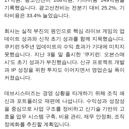
17억원, 광고선전비 208억원, 기타비용 149억원을
기록했습니다. 광고선전비는 전분기 대비 25.2%, 기
타비용은 33.4% 늘었습니다.
회사는 실적 부진의 원인으로 핵심 라이브 게임의 업
데이트 성과와 신작 초기 성과를 함께 지목했습니다.
쿠키런 5주년 업데이트의 수익 효과가 기대에 미치지
못했습니다. 지난 3월 말 출시한 '쿠키런: 오븐스매
시'도 초기 성과가 부진했습니다. 신규 프로젝트 개발
과 IP 성장을 위한 투자도 이어지면서 영업손실 폭이
커졌습니다.
데브시스터즈는 경영 상황을 타개하기 위해 조직 쇄
신과 포트폴리오 재편에 나섭니다. 수익성과 성장성
을 중심으로 사업 구조를 정비하고 신기술 기반의 고
효율 업무 시스템 구축, 비용 관리, 재무 안정화, 조직
정예화를 추진할 계획입니다.