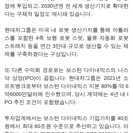
정에 투입되고, 2030년엔 전 세계 생산기지로 확대한
다는 구체적 일정도 제시돼 있습니다.
현대차그룹은 미국 내 로봇 생산기지를 통해 아틀라
스를 포함한 4족 보행 로봇 스팟, 물류 자동화 로봇
스트레치 등을 연간 3만대 규모로 생산할 수 있는 체
제를 구축하겠다는 구상입니다.
또 다른 수익화 경로로는 보스턴 다이내믹스의 나스
닥 상장(IPO)이 꼽힙니다. 현대차그룹은 2021년 소
프트뱅크로부터 보스턴 다이내믹스 지분 80%를 약 6
억6000만달러에 인수했으며, 당시 계약에는 4년 내 I
PO 추진 조건이 포함됐습니다.
투자업계에서는 보스턴 다이내믹스 기업가치를 40조
원에서 최대 60조원 수준으로 추산하고 있습니다. 아