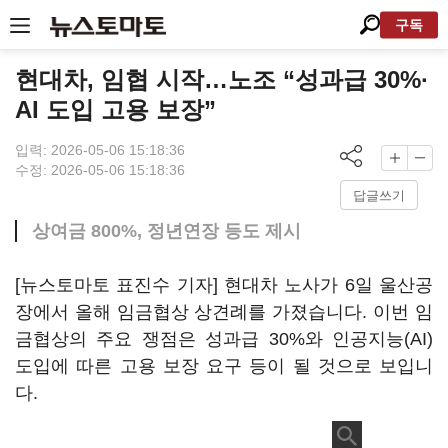
구독
현대차, 임협 시작…노조 “성과급 30%·
AI 도입 고용 보장”
입력: 2026-05-06 15:18:36
수정: 2026-05-06 15:18:36
답글쓰기
상여금 800%, 정년연장 등도 제시
[뉴스토마토 표진수 기자] 현대차 노사가 6일 울산공
장에서 올해 임금협상 상견례를 가졌습니다. 이번 임
금협상의 주요 쟁점은 성과급 30%와 인공지능(AI)
도입에 따른 고용 보장 요구 등이 될 것으로 보입니
다.