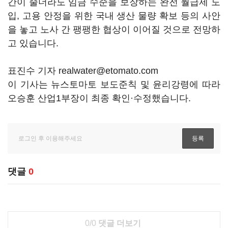
간이 줄더라도 임금 수준을 보장하는 완전 월급제 도
입, 고용 안정을 위한 국내 생산 물량 확보 등의 사안
을 놓고 노사 간 팽팽한 협상이 이어질 것으로 전망하
고 있습니다.
표진수 기자 realwater@etomato.com
이 기사는 뉴스토마토 보도준칙 및 윤리강령에 따라
오승훈 산업1부장이 최종 확인·수정했습니다.
댓글
0
0/0
댓글 더보기