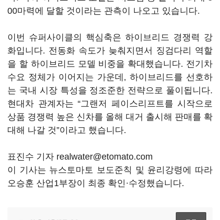
00마력에 달할 것이라는 관측이 나오고 있습니다.
이번 슈퍼사이클의 핵심축은 하이브리드 경쟁력 강
화입니다. 전동화 속도가 늦춰지면서 징검다리 역할
을 할 하이브리드 모델 비중을 확대했습니다. 전기차
수요 정체가 이어지는 가운데, 하이브리드를 선호하
는 국내 시장 특성을 정조준한 전략으로 풀이됩니다.
현대차 관계자는 “그랜저 페이스리프트를 시작으로
상품 경쟁력 높은 신차를 올해 대거 출시해 판매를 확
대해 나갈 것”이라고 했습니다.
표진수 기자 realwater@etomato.com
이 기사는 뉴스토마토 보도준칙 및 윤리강령에 따라
오승훈 산업1부장이 최종 확인·수정했습니다.