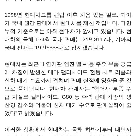
1998년 현대차그룹 편입 이후 처음 있는 일로, 기아
가 국내 월간 판매에서 현대차를 제친 것입니다. 다만
누적 기준으로는 아직 현대차가 앞서고 있습니다. 현
대차의 올해 1~4월 국내 판매는 21만3117대, 기아의
국내 판매는 19만6558대로 집계됐습니다.
현대차는 최근 내연기관 엔진 밸브 등 주요 부품 공급
에 차질이 발생한 데다 팰리세이드 전동 시트 리콜과
신차 대기 수요까지 겹치며 판매 실적에 영향을 준 것
으로 풀이됩니다. 현대차 관계자는 “협력사 부품 수
급 차질로 팰리세이드, G80 등 주력 판매 차종의 생
산량 감소와 더불어 신차 대기 수요로 판매실적이 줄
었다”고 밝혔습니다.
이러한 상황에서 현대차는 올해 하반기부터 내년까