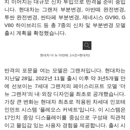
지 이어지는 대규모 신차 투입으로 반격을 준비 중입
니다. 현대차는 그랜저 부분변경, 아반떼 완전변경,
투싼 완전변경, 싼타페 부분변경, 제네시스 GV90, G
V80 하이브리드 등 총 7종의 신차 및 부분변경 모델
출시 계획을 확정했습니다.
현대차 더 뉴 아반떼. (사진=현대차)
반격의 포문을 여는 모델은 그랜저입니다. 현대차는
지난달 28일, 2022년 11월 출시 이후 약 3년5개월 만
에 선보이는 7세대 그랜저의 페이스리프트 모델 ‘더
뉴 그랜저’의 내·외장 디자인을 최초로 공개했습니다.
가장 큰 변화는 현대차 최초로 적용된 차세대 인포테
인먼트 시스템 ‘플레오스 커넥트’입니다. 이 시스템은
17인치 중앙 디스플레이를 중심으로 구성돼 직관적
이고 몰입감 있는 사용자 경험을 제공합니다. 출시 시