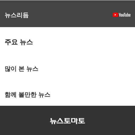
뉴스리듬
주요 뉴스
많이 본 뉴스
함께 볼만한 뉴스