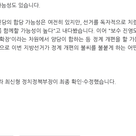
가능성도 있습니다.
당의 합당 가능성은 여전히 있지만, 선거를 독자적으로 치
 함께할 가능성이 높다"고 내다봤습니다. 이어 "보수 진영
 확장'이라는 차원에서 양당이 합하는 등 정계 개편을 할 
적으로 이번 지방선거가 정계 개편의 불씨를 불붙게 하는 어
라 최신형 정치정책부장이 최종 확인·수정했습니다.