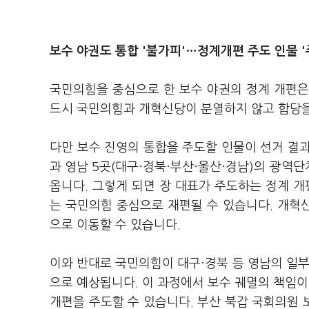
보수 야권도 통합 '불가피'…정계개편 주도 인물 '
국민의힘을 중심으로 한 보수 야권의 정계 개편은 
드시 국민의힘과 개혁신당이 분열하지 않고 합당을
다만 보수 진영의 통합을 주도할 인물이 선거 결
과 영남 5곳(대구·경북·부산·울산·경남)의 광역
옵니다. 그렇게 되면 장 대표가 주도하는 정계 개
는 국민의힘 중심으로 재편될 수 있습니다. 개혁신
으로 이동할 수 있습니다.
이와 반대로 국민의힘이 대구·경북 등 영남의 일부
으로 예상됩니다. 이 과정에서 보수 궤멸의 책임이
개편을 주도할 수 있습니다. 부산 북갑 국회의원