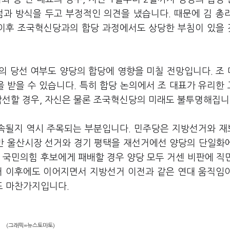
점과 방식을 두고 부정적인 의견을 냈습니다. 때문에 김 총
 이후 조국혁신당과의 합당 과정에서도 상당한 부침이 있을
의 당선 여부도 양당의 합당에 영향을 미칠 전망입니다. 조
 받을 수 있습니다. 특히 합당 논의에서 조 대표가 유리한
낙선할 경우, 자신은 물론 조국혁신당의 미래도 불투명해집니
속될지 역시 주목되는 부분입니다. 민주당은 지방선거와 
만 울산시장 선거와 경기 평택을 재선거에선 양당의 단일화
 국민의힘 후보에게 패배할 경우 양당 모두 거센 비판에 직
거 이후에도 이어지면서 지방선거 이전과 같은 연대 움직임
도 마찬가지입니다.
(그래픽=뉴스토마토)