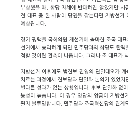
부상했을 때, 합당 자체에 반대하진 않았지만 시
전 대표 중 한 사람이 당권을 잡는다면 지방선거
예상됩니다.
경기 평택을 국회의원 재선거에 출마한 조국 대표
선거에서 승리하게 되면 민주당과의 합당도 탄력을
점할 것이란 관측이 나옵니다. 그러나 조 대표가 
지방선거 이후에도 범진보 진영의 단일대오가 계
치르는 과정에서 진보당과 단일화 논의가 있었지
별다른 성과가 없는 상황입니다. 후보 단일화 없이
능성이 높습니다. 이 경우 양당의 앙금이 지방선
될지 불투명합니다. 민주당과 조국혁신당의 관계