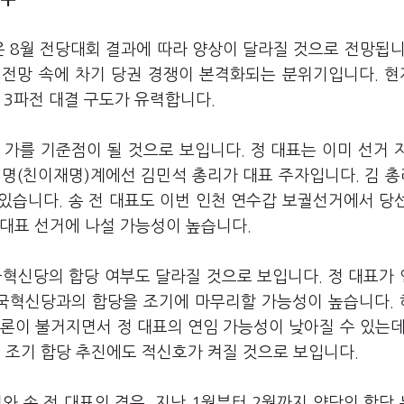
은 8월 전당대회 결과에 따라 양상이 달라질 것으로 전망됩니
 전망 속에 차기 당권 경쟁이 본격화되는 분위기입니다. 
 3파전 대결 구도가 유력합니다.
가를 기준점이 될 것으로 보입니다. 정 대표는 이미 선거 
명(친이재명)계에선 김민석 총리가 대표 주자입니다. 김 총
있습니다. 송 전 대표도 이번 인천 연수갑 보궐선거에서 당
당대표 선거에 나설 가능성이 높습니다.
국혁신당의 합당 여부도 달라질 것으로 보입니다. 정 대표가
조국혁신당과의 합당을 조기에 마무리할 가능성이 높습니다.
론이 불거지면서 정 대표의 연임 가능성이 낮아질 수 있는데
조기 합당 추진에도 적신호가 켜질 것으로 보입니다.
와 송 전 대표의 경우, 지난 1월부터 2월까지 양당의 합당