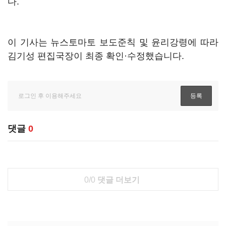
다.
이 기사는 뉴스토마토 보도준칙 및 윤리강령에 따라
김기성 편집국장이 최종 확인·수정했습니다.
댓글
0
0/0
댓글 더보기