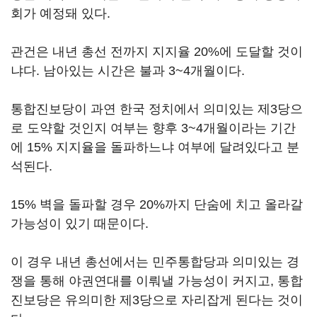
회가 예정돼 있다.
관건은 내년 총선 전까지 지지율 20%에 도달할 것이
냐다. 남아있는 시간은 불과 3~4개월이다.
통합진보당이 과연 한국 정치에서 의미있는 제3당으
로 도약할 것인지 여부는 향후 3~4개월이라는 기간
에 15% 지지율을 돌파하느냐 여부에 달려있다고 분
석된다.
15% 벽을 돌파할 경우 20%까지 단숨에 치고 올라갈
가능성이 있기 때문이다.
이 경우 내년 총선에서는 민주통합당과 의미있는 경
쟁을 통해 야권연대를 이뤄낼 가능성이 커지고, 통합
진보당은 유의미한 제3당으로 자리잡게 된다는 것이