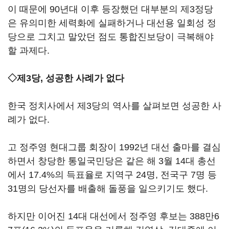
이 때문에 90년대 이후 등장했던 대부분의 제3정당
은 유의미한 세력화에 실패하거나 대선용 일회성 정
당으로 그치고 말았던 점도 통합진보당이 극복해야
할 과제다.
◇제3당, 성공한 사례가 없다
한국 정치사에서 제3당의 역사를 살펴보면 성공한 사
례가 없다.
고 정주영 현대그룹 회장이 1992년 대선 출마를 결심
하면서 창당한 통일국민당은 같은 해 3월 14대 총선
에서 17.4%의 득표율로 지역구 24명, 전국구 7명 등
31명의 당선자를 배출해 돌풍을 일으키기도 했다.
하지만 이어진 14대 대선에서 정주영 후보는 388만6