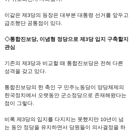
이같은 제3당의 등장은 대부분 대통령 선거를 앞두고
급조했단 공통점이 있다.
◇통합진보당, 이념형 정당으로 제3당 입지 구축할지
관심
기존의 제3당과 비교할 때 통합진보당은 전혀 다른
성격을 갖고 있다.
통합진보당의 한 축인 구 민주노동당이 양당체제의
한국정치에서 오랫동안 군소정당으로 존재해왔다는
점이 그렇다.
비록 제3당의 입지를 다지지는 못했지만 10년이 넘
는 동안 정당을 유지하면서 당원들이 의사결정을 하