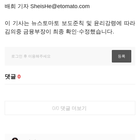
배희 기자 SheisHe@etomato.com
이 기사는 뉴스토마토 보도준칙 및 윤리강령에 따라
김의중 금융부장이 최종 확인·수정했습니다.
댓글
0
0/0
댓글 더보기