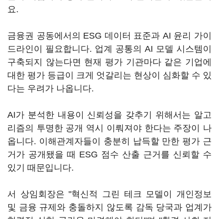
요.
금융권 공동에서의 ESG 데이터 표준과 AI 윤리 가이
드라인이 필요합니다. 업계 공통의 AI 모델 시스템이
구축되지 않는다면 현재 평가 기관마다 같은 기업에
대한 평가 등급이 크게 엇갈리는 현상이 심화할 수 있
다는 우려가 나옵니다.
AI가 분석한 내용이 신뢰성을 갖추기 위해서는 알고
리즘의 투명한 공개 역시 이뤄져야 한다는 주장이 나
옵니다. 이해관계자들이 충분히 납득할 만한 평가 근
거가 공개됐을 때 ESG 점수 산출 근거를 신뢰할 수
있기 때문입니다.
서 상임회장은 "혁신적 그린 테크 모델이 개인정보
및 금융 규제와 충돌하지 않도록 감독 당국과 업계가