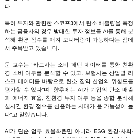
다.
특히 투자와 관련한 스코프3에서 탄소 배출량을 측정
하는 금융사의 경우 방대한 투자 정보를 AI를 통해 분
석해 환경 점수를 매겨 모니터링이 가능하다는 점에
서 주목받고 있습니다.
문 교수는 "카드사는 소비 패턴 데이터를 통한 친환
경 소비 여부를 분석할 수 있고, 보험사는 산업별 리
스크 데이터를 바탕으로 탄소 집약 산업의 위험도를
평가할 수 있다"며 "향후에는 AI가 기업의 탄소 배출
과 에너지 효율, 친환경 투자 여부 등을 종합 분석해
실시간 환경 점수를 산출하는 시대가 올 가능성이 높
다"고 말했습니다.
AI가 단순 업무 효율화뿐만 아니라 ESG 환경·사회·