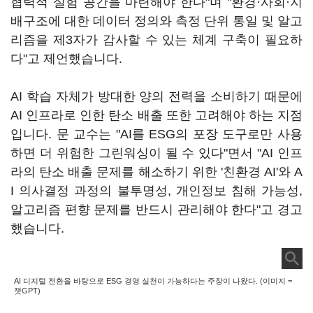
협력적 실험 공간을 마련해야 한다"며 "환경·사회·지
배구조에 대한 데이터 정의와 측정 단위 통일 및 알고
리즘을 제3자가 감사할 수 있는 체계 구축이 필요하
다"고 제언했습니다.
AI 학습 자체가 방대한 양의 전력을 소비하기 때문에
AI 인프라로 인한 탄소 배출 또한 고려해야 하는 지점
입니다. 문 교수는 "AI를 ESG의 포장 도구로만 사용
하면 더 위험한 그린워싱이 될 수 있다"면서 "AI 인프
라의 탄소 배출 문제를 해소하기 위한 '친환경 AI'와 A
I 의사결정 과정의 불투명성, 개인정보 침해 가능성,
알고리즘 편향 문제를 반드시 관리해야 한다"고 경고
했습니다.
AI 디지털 전환을 바탕으로 ESG 경영 실천이 가능하다는 주장이 나왔다. (이미지 =
챗GPT)