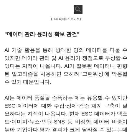
(그래픽=뉴스토마토)
"데이터 관리·윤리성 확보 관건"
AI 기술 활용을 통해 방대한 양의 데이터를 다룰 수
있지만 데이터 관리 및 AI 윤리가 쟁점으로 부상할 수
있다는 지적이 나옵니다. AI가 잘못된 데이터나 편향
된 알고리즘을 사용하면 오히려 '그린워싱'에 악용될
수 있기 때문입니다.
AI는 데이터 품질을 증폭하는 데는 유용할 수 있지만
ESG 데이터에 대한 수집·정제·검증 체계 구축이 필
요하다는 지적이 나옵니다. 현재 ESG 데이터가 텍스
트·이미지·뉴스·민원·SNS 등 비정형 데이터 비중이
높아 기업마다 평가 결과가 크게 달라질 수 있는는데