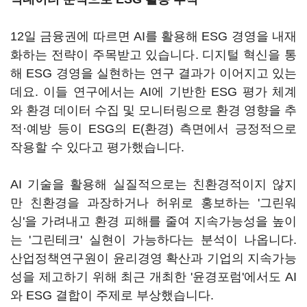
12일 금융권에 따르면 AI를 활용해 ESG 경영을 내재
화하는 전략이 주목받고 있습니다. 디지털 혁신을 통
해 ESG 경영을 실현하는 연구 결과가 이어지고 있는
데요. 이들 연구에서는 AI에 기반한 ESG 평가 체계
와 환경 데이터 수집 및 모니터링으로 환경 영향을 추
적·예방 등이 ESG의 E(환경) 측면에서 긍정적으로
작용할 수 있다고 평가했습니다.
AI 기술을 활용해 실질적으로는 친환경적이지 않지
만 친환경을 과장하거나 허위로 홍보하는 '그린워
싱'을 가려내고 환경 피해를 줄여 지속가능성을 높이
는 '그린테크' 실현이 가능하다는 분석이 나옵니다.
산업정책연구원이 윤리경영 확산과 기업의 지속가능
성을 제고하기 위해 최근 개최한 '윤경포럼'에서도 AI
와 ESG 결합이 주제로 부상했습니다.