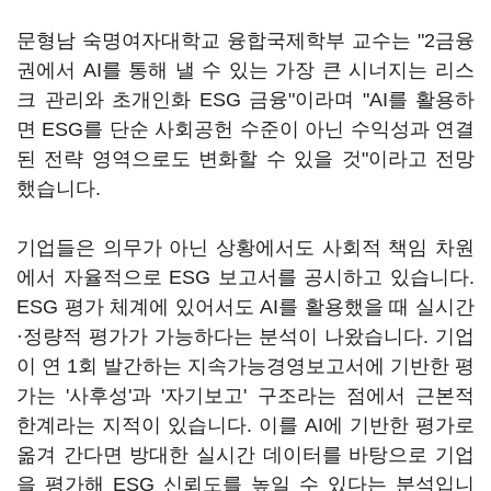
문형남 숙명여자대학교 융합국제학부 교수는 "2금융
권에서 AI를 통해 낼 수 있는 가장 큰 시너지는 리스
크 관리와 초개인화 ESG 금융"이라며 "AI를 활용하
면 ESG를 단순 사회공헌 수준이 아닌 수익성과 연결
된 전략 영역으로도 변화할 수 있을 것"이라고 전망
했습니다.
기업들은 의무가 아닌 상황에서도 사회적 책임 차원
에서 자율적으로 ESG 보고서를 공시하고 있습니다.
ESG 평가 체계에 있어서도 AI를 활용했을 때 실시간
·정량적 평가가 가능하다는 분석이 나왔습니다. 기업
이 연 1회 발간하는 지속가능경영보고서에 기반한 평
가는 '사후성'과 '자기보고' 구조라는 점에서 근본적
한계라는 지적이 있습니다. 이를 AI에 기반한 평가로
옮겨 간다면 방대한 실시간 데이터를 바탕으로 기업
을 평가해 ESG 신뢰도를 높일 수 있다는 분석입니