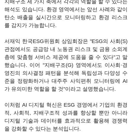
지배구조 세 가지 축에서 각각의 역할을 할 수 있다는
해석도 있습니다. 환경 영역에서는 앞선 사례와 같이
탄소 배출을 실시간으로 모니터링하고 환경 리스크
를 감지가 가능합니다.
서재익 한국ESG위원회 상임회장은 "ESG의 사회(S)
관점에서도 공급망 내 노동권 리스크 및 금융 소외계
층에 맞춤형 서비스 제공에 도움을 줄 수 있다"고 말
했습니다. 이어 "지배구조(G) 영역에서도 이사회·경
영진의 의사결정 패턴을 분석해 독립성과 다양성 수
준을 정량화하거나 대주주 사익편취 모니터링에 AI
가 유의미한 역할을 할 것"이라고 설명했습니다.
이처럼 AI 디지털 혁신은 ESG 경영에서 기업의 환경
적, 사회적, 지배구조적 성과를 향상할 뿐만 아니라
디지털 기술과 데이터를 효과적으로 활용해 경쟁력
을 강화할 수 있다는 분석입니다.