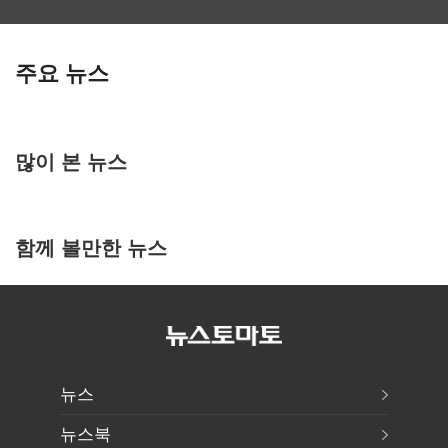
주요 뉴스
많이 본 뉴스
함께 볼만한 뉴스
뉴스
뉴스북