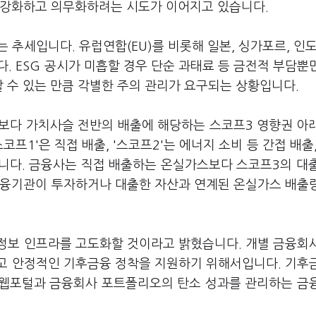
 강화하고 의무화하려는 시도가 이어지고 있습니다.
 추세입니다. 유럽연합(EU)를 비롯해 일본, 싱가포르, 인도
. ESG 공시가 미흡할 경우 단순 과태료 등 금전적 부담뿐
할 수 있는 만큼 각별한 주의 관리가 요구되는 상황입니다.
보다 가치사슬 전반의 배출에 해당하는 스코프3 영향권 아
프1'은 직접 배출, '스코프2'는 에너지 소비 등 간접 배출,
합니다. 금융사는 직접 배출하는 온실가스보다 스코프3의 대
금융기관이 투자하거나 대출한 자산과 연계된 온실가스 배출
정보 인프라를 고도화할 것이라고 밝혔습니다. 개별 금융회
고 안정적인 기후금융 정착을 지원하기 위해서입니다. 기후
 웹포털과 금융회사 포트폴리오의 탄소 성과를 관리하는 금