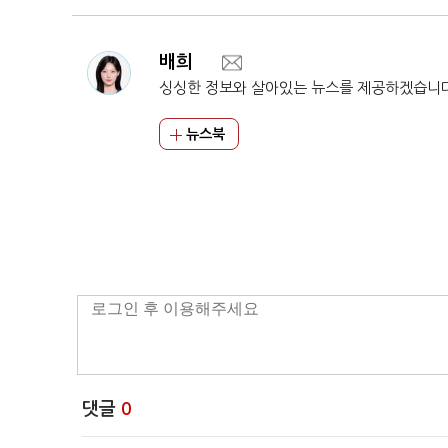
배희
싱싱한 정보와 살아있는 뉴스를 제공하겠습니
뉴스북
댓글
0