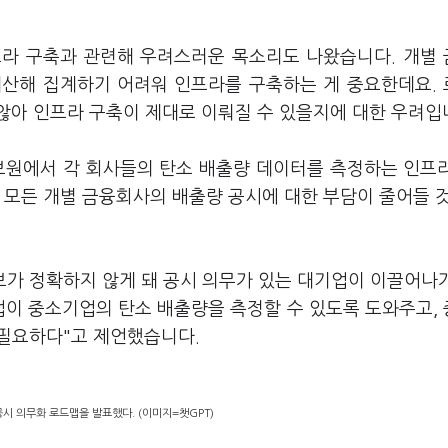
프라 구축과 관련해 우려스러운 목소리도 나왔습니다. 개별
계산해 집계하기 어려워 인프라를 구축하는 게 중요한데요.
않아 인프라 구축이 제대로 이뤄질 수 있을지에 대한 우려입
원에서 각 회사들의 탄소 배출량 데이터를 측정하는 인프
 모든 개별 금융회사의 배출량 공시에 대한 부담이 줄어들 
보가 정확하지 않게 돼 공시 의무가 있는 대기업이 이끌어나
업이 중소기업의 탄소 배출량을 측정할 수 있도록 도와주고,
 필요하다"고 제언했습니다.
시 의무화 로드맵을 발표했다. (이미지=챗GPT)