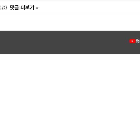
0/0
댓글 더보기