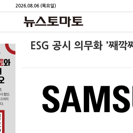
2026.08.06 (목요일)
ESG 공시 의무화 '째깍