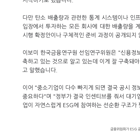
시작하기로 했습니다.
다만 탄소 배출량과 관련한 통계 시스템이나 인
입장에서 투자하는 모든 회사에 대한 배출량을 
시행 확정안이나 구체적인 준비 과정이 공개되지 
이보미 한국금융연구원 선임연구위원은 "신용정보
축하고 있는 것으로 알고 있는데 이게 잘 구축돼야
고 말했습니다.
이어 "중소기업이 다수 빠지게 되면 결국 공시 정
중요하다"며 "정부가 결국 인센티브를 줘서 대기
업이 자연스럽게 ESG에 참여하는 선순환 구조가
금융위원회가 ESG 공