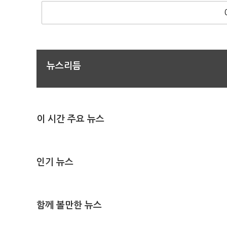
뉴스리듬
이 시간 주요 뉴스
인기 뉴스
함께 볼만한 뉴스