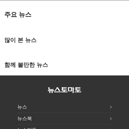
주요 뉴스
많이 본 뉴스
함께 볼만한 뉴스
뉴스
뉴스북