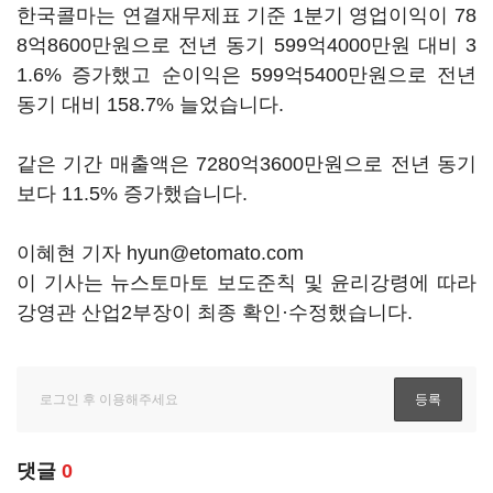
한국콜마는 연결재무제표 기준 1분기 영업이익이 78
8억8600만원으로 전년 동기 599억4000만원 대비 3
1.6% 증가했고 순이익은 599억5400만원으로 전년
동기 대비 158.7% 늘었습니다.
같은 기간 매출액은 7280억3600만원으로 전년 동기
보다 11.5% 증가했습니다.
이혜현 기자 hyun@etomato.com
이 기사는 뉴스토마토 보도준칙 및 윤리강령에 따라
강영관 산업2부장이 최종 확인·수정했습니다.
댓글
0