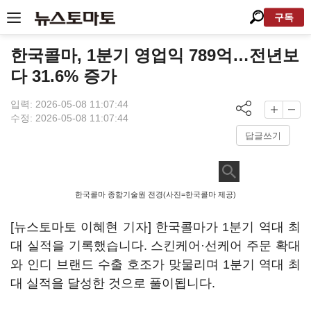
구독
한국콜마, 1분기 영업익 789억…전년보
다 31.6% 증가
입력: 2026-05-08 11:07:44
수정: 2026-05-08 11:07:44
답글쓰기
한국콜마 종합기술원 전경(사진=한국콜마 제공)
[뉴스토마토 이혜현 기자] 한국콜마가 1분기 역대 최
대 실적을 기록했습니다. 스킨케어·선케어 주문 확대
와 인디 브랜드 수출 호조가 맞물리며 1분기 역대 최
대 실적을 달성한 것으로 풀이됩니다.