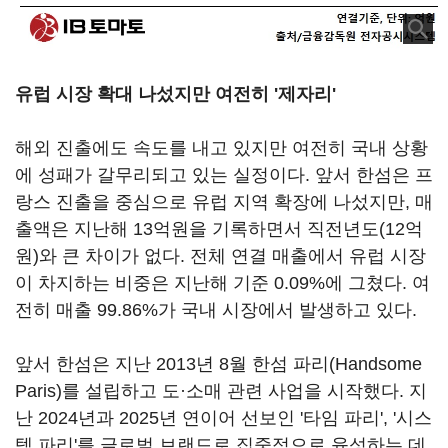
유럽 시장 확대 나섰지만 여전히 '제자리'
해외 진출에도 속도를 내고 있지만 여전히 국내 상황
에 성패가 갈무리되고 있는 실정이다. 앞서 한섬은 프
랑스 진출을 중심으로 유럽 지역 확장에 나섰지만, 매
출액은 지난해 13억원을 기록하면서 직전년도(12억
원)와 큰 차이가 없다. 전체 연결 매출에서 유럽 시장
이 차지하는 비중은 지난해 기준 0.09%에 그쳤다. 여
전히 매출 99.86%가 국내 시장에서 발생하고 있다.
앞서 한섬은 지난 2013년 8월 한섬 파리(Handsome
Paris)를 설립하고 도·소매 관련 사업을 시작했다. 지
난 2024년과 2025년 연이어 선보인 '타임 파리', '시스
템 파리'를 글로벌 브랜드로 집중적으로 육성하는 데