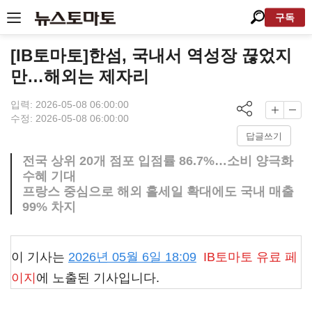
구독
[IB토마토]한섬, 국내서 역성장 끊었지
만…해외는 제자리
입력: 2026-05-08 06:00:00
수정: 2026-05-08 06:00:00
답글쓰기
전국 상위 20개 점포 입점률 86.7%…소비 양극화
수혜 기대
프랑스 중심으로 해외 홀세일 확대에도 국내 매출
99% 차지
이 기사는
2026년 05월 6일 18:09
IB토마토
유료 페
이지
에 노출된 기사입니다.