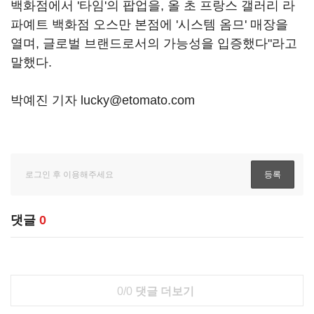
백화점에서 '타임'의 팝업을, 올 초 프랑스 갤러리 라
파예트 백화점 오스만 본점에 '시스템 옴므' 매장을
열며, 글로벌 브랜드로서의 가능성을 입증했다"라고
말했다.
박예진 기자 lucky@etomato.com
댓글
0
0/0
댓글 더보기