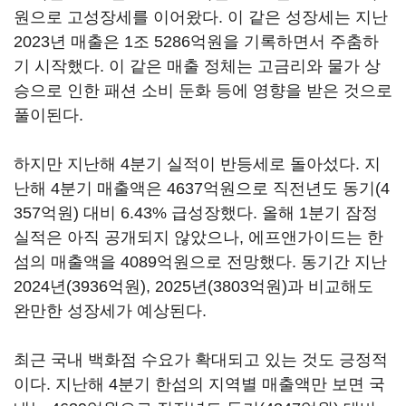
원으로 고성장세를 이어왔다. 이 같은 성장세는 지난
2023년 매출은 1조 5286억원을 기록하면서 주춤하
기 시작했다. 이 같은 매출 정체는 고금리와 물가 상
승으로 인한 패션 소비 둔화 등에 영향을 받은 것으로
풀이된다.
하지만 지난해 4분기 실적이 반등세로 돌아섰다. 지
난해 4분기 매출액은 4637억원으로 직전년도 동기(4
357억원) 대비 6.43% 급성장했다. 올해 1분기 잠정
실적은 아직 공개되지 않았으나, 에프앤가이드는 한
섬의 매출액을 4089억원으로 전망했다. 동기간 지난
2024년(3936억원), 2025년(3803억원)과 비교해도
완만한 성장세가 예상된다.
최근 국내 백화점 수요가 확대되고 있는 것도 긍정적
이다. 지난해 4분기 한섬의 지역별 매출액만 보면 국