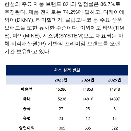
한섬의 주요 제품 브랜드 8개의 입점률은 86.7%로
추정된다. 제품 전체로는 74.2%에 달하고, 디케이에
와이(DKNY), 타미힐피거, 클럽모나코 등 주요 상품
브랜드들 또한 유사한 수준이다. 이외에도 타임(TIM
E), 마인(MINE), 시스템(SYSTEM)으로 대표되는 자
체 지식재산권(IP) 기반의 프리미엄 브랜드를 오랜
기간 보유하고 있다.