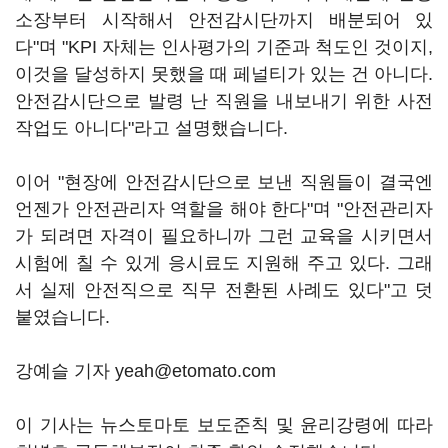
소장부터 시작해서 안전감시단까지 배분되어 있
다"며 "KPI 자체는 인사평가의 기준과 척도인 것이지,
이것을 달성하지 못했을 때 페널티가 있는 건 아니다.
안전감시단으로 발령 난 직원을 내보내기 위한 사전
작업도 아니다"라고 설명했습니다.
이어 "현장에 안전감시단으로 보낸 직원들이 결국엔
언젠가 안전관리자 역할을 해야 한다"며 "안전관리자
가 되려면 자격이 필요하니까 그런 교육을 시키면서
시험에 칠 수 있게 응시료도 지원해 주고 있다. 그래
서 실제 안전직으로 직무 전환된 사례도 있다"고 덧
붙였습니다.
강예슬 기자 yeah@etomato.com
이 기사는 뉴스토마토 보도준칙 및 윤리강령에 따라