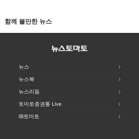
함께 볼만한 뉴스
뉴스
뉴스북
뉴스리듬
토마토증권통 Live
IB토마토