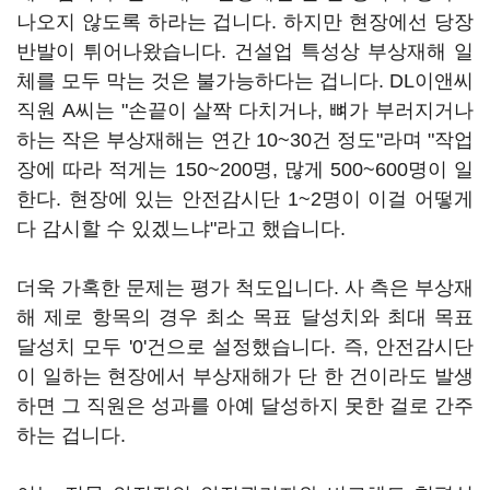
나오지 않도록 하라는 겁니다. 하지만 현장에선 당장
반발이 튀어나왔습니다. 건설업 특성상 부상재해 일
체를 모두 막는 것은 불가능하다는 겁니다. DL이앤씨
직원 A씨는 "손끝이 살짝 다치거나, 뼈가 부러지거나
하는 작은 부상재해는 연간 10~30건 정도"라며 "작업
장에 따라 적게는 150~200명, 많게 500~600명이 일
한다. 현장에 있는 안전감시단 1~2명이 이걸 어떻게
다 감시할 수 있겠느냐"라고 했습니다.
더욱 가혹한 문제는 평가 척도입니다. 사 측은 부상재
해 제로 항목의 경우 최소 목표 달성치와 최대 목표
달성치 모두 '0'건으로 설정했습니다. 즉, 안전감시단
이 일하는 현장에서 부상재해가 단 한 건이라도 발생
하면 그 직원은 성과를 아예 달성하지 못한 걸로 간주
하는 겁니다.