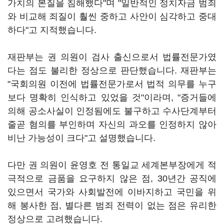
가치의 본질을 침해했다"며 "일반적인 정치자금 범죄
와 비교해 죄질이 훨씬 중하고 사안이 심각하고 중대
하다"고 지적했습니다.
재판부는 권 의원이 검사 출신으로서 법률전문가였
다는 점도 불리한 정상으로 판단했습니다. 재판부는
"국회의원 이전에 법률전문가로서 법적 의무를 누구
보다 명확히 인식하고 있었을 것"이라며, "증거들에
의해 공소사실이 인정됨에도 불구하고 수사단계부터
줄곧 혐의를 부인하며 자신의 과오를 인정하지 않아
비난 가능성이 크다"고 설명했습니다.
다만 권 의원이 윤영호 전 통일교 세계본부장에게 적
극적으로 금품을 요구하지 않은 점, 30년간 공직에
있으면서 국가와 사회발전에 이바지하고 국민을 위
해 봉사한 점, 별다른 범죄 전력이 없는 점은 유리한
정상으로 고려했습니다.