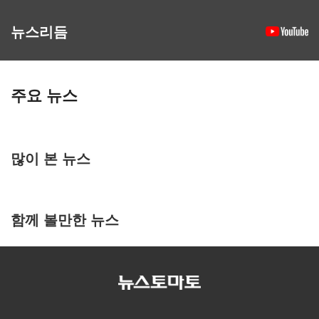
뉴스리듬
주요 뉴스
많이 본 뉴스
함께 볼만한 뉴스