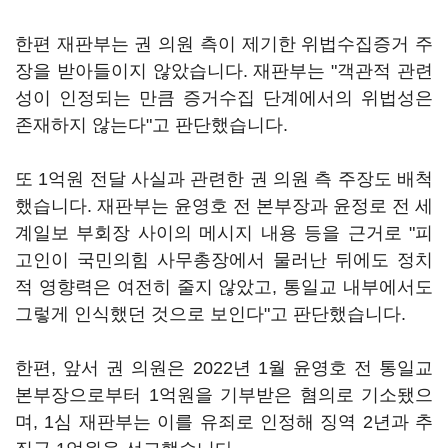
한편 재판부는 권 의원 측이 제기한 위법수집증거 주
장을 받아들이지 않았습니다. 재판부는 "객관적 관련
성이 인정되는 만큼 증거수집 단계에서의 위법성은
존재하지 않는다"고 판단했습니다.
또 1억원 전달 사실과 관련한 권 의원 측 주장도 배척
했습니다. 재판부는 윤영호 전 본부장과 윤정로 전 세
계일보 부회장 사이의 메시지 내용 등을 근거로 "피
고인이 국민의힘 사무총장에서 물러난 뒤에도 정치
적 영향력은 여전히 줄지 않았고, 통일교 내부에서도
그렇게 인식했던 것으로 보인다"고 판단했습니다.
한편, 앞서 권 의원은 2022년 1월 윤영호 전 통일교
본부장으로부터 1억원을 기부받은 혐의로 기소됐으
며, 1심 재판부는 이를 유죄로 인정해 징역 2년과 추