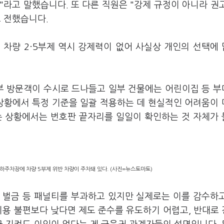
라고 말했습니다. 또 다른 직원은 "강제 규정이 아니라 권
 전했습니다.
 차량 2·5부제 역시 강제력이 없어 사실상 개인의 선택에
외부 방문객이 수시로 드나들고 일부 건물에는 어린이집 등 
 상황에서 특정 기준을 일괄 적용하는 데 현실적인 어려움이
는 상황에서는 번호판 끝자리를 일일이 확인하는 것 자체가
지하주차장에 차량 5부제 위반 차량이 주차돼 있다. (사진=뉴스토마토)
 벌금 등 패널티를 부과하고 있지만 실제로는 이를 감수하
이용 불편보다 낮다면 제도 준수를 유도하기 어렵고, 반대로