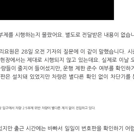
·5부제를 시행하는지 몰랐어요. 별도로 전달받은 내용이 없습니
리요원은 28일 오전 기자의 질문에 이 같이 말했습니다. 
 현장에서는 제대로 시행되지 않고 있는데요. 실제로 이날 
차량들이 줄지어 들어섰지만, 운행 제한 준수 여부를 확인하
지판은 설치돼 있었지만 차량은 별다른 확인 없이 차단기를
 입구에서 차량 2·5부제 위반 차량이 별다른 제지 없이 진입하고 있다.
 있지만 출근 시간에는 바빠서 일일이 번호판을 확인하기 어