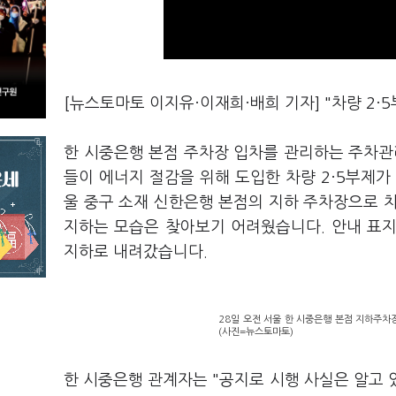
[뉴스토마토 이지유·이재희·배희 기자] "차량 2
한 시중은행 본점 주차장 입차를 관리하는 주차관
들이 에너지 절감을 위해 도입한 차량 2·5부제가
울 중구 소재 신한은행 본점의 지하 주차장으로 
지하는 모습은 찾아보기 어려웠습니다. 안내 표
지하로 내려갔습니다.
28일 오전 서울 한 시중은행 본점 지하주차장
(사진=뉴스토마토)
한 시중은행 관계자는 "공지로 시행 사실은 알고