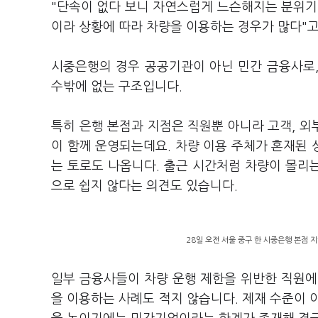
"단속이 없다 보니 자연스럽게 느슨해지는 분위기"
이라 상황에 따라 차량을 이용하는 경우가 많다"고
시중은행의 경우 공공기관이 아닌 민간 금융사로,
수밖에 없는 구조입니다.
특히 은행 본점과 지점은 직원뿐 아니라 고객, 
이 함께 운영되는데요. 차량 이용 주체가 혼재된
는 토로도 나옵니다. 출근 시간처럼 차량이 몰리
으로 쉽지 않다는 의견도 있습니다.
28일 오전 서울 중구 한 시중은행 본점 
일부 금융사들이 차량 운행 제한을 위반한 직원에
을 이용하는 사례도 적지 않습니다. 제재 수준이 