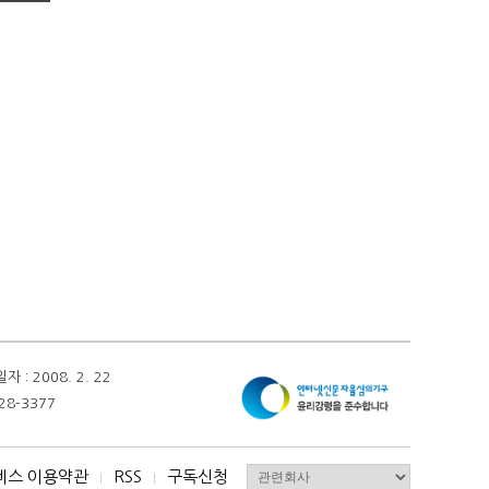
 2008. 2. 22
28-3377
비스 이용약관
RSS
구독신청
I
I