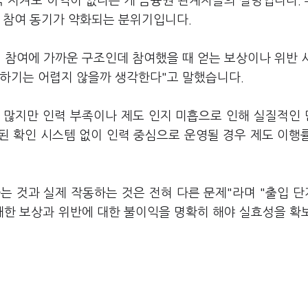
 지켜도 이익이 없다는 게 금융권 관계자들의 설명입니다.
서 참여 동기가 약화되는 분위기입니다.
 참여에 가까운 구조인데 참여했을 때 얻는 보상이나 위반 
동하기는 어렵지 않을까 생각한다"고 말했습니다.
 많지만 인력 부족이나 제도 인지 미흡으로 인해 실질적인
된 확인 시스템 없이 인력 중심으로 운영될 경우 제도 이행
는 것과 실제 작동하는 것은 전혀 다른 문제"라며 "출입 
한 보상과 위반에 대한 불이익을 명확히 해야 실효성을 확