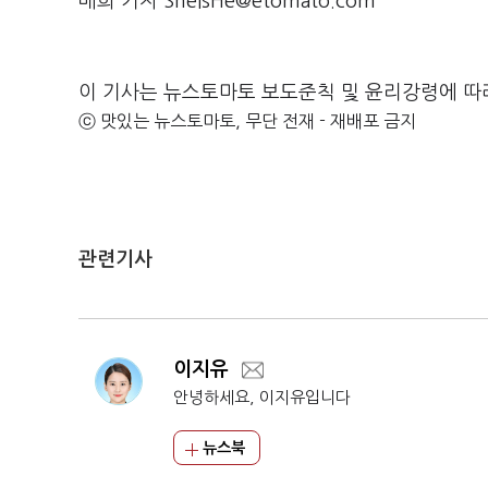
배희 기자 SheisHe@etomato.com
이 기사는 뉴스토마토 보도준칙 및 윤리강령에 따
ⓒ 맛있는 뉴스토마토, 무단 전재 - 재배포 금지
관련기사
이지유
안녕하세요, 이지유입니다
뉴스북