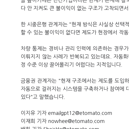
을 높이기에는 민간기업이라는 한계가 존재해 결국
다 안 지켜도 큰 불이익이 없는 구조가 고착되면
한 시중은행 관계자는 "현재 방식은 사실상 선택적
할 수 있는 불이익이 없다면 제도가 현장에서 작
차량 통제는 경비나 관리 인력에 의존하는 경우가
이뤄지지 않는 사례가 반복되고 있는데요. 자동화
정 수준 이상 끌어올리기 어렵다는 지적입니다.
금융권 관계자는 "현재 구조에서는 제도를 도입하
자동으로 걸러지는 시스템을 구축하거나 참여에 대
있다"고 말했습니다.
이지유 기자 emailgpt12@etomato.com
이재희 기자 nowhee@etomato.com