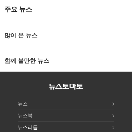
주요 뉴스
많이 본 뉴스
함께 볼만한 뉴스
뉴스
뉴스북
뉴스리듬