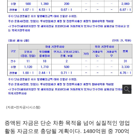
(자료=전자공시시스템)
증액된 자금은 단순 차환 목적을 넘어 실질적인 영업
활동 자금으로 충당될 계획이다. 1480억원 중 700억