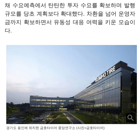
채 수요예측에서 탄탄한 투자 수요를 확보하며 발행
규모를 당초 계획보다 확대했다. 차환을 넘어 운영자
금까지 확보하면서 유동성 대응 여력을 키운 모습이
다.
경기도 용인에 위치한 금호타이어 중앙연구소 (사진=금호타이어)