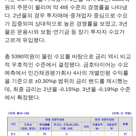
원의 주문이 몰리며 약 4배 수준의 경쟁률을 나타냈
다. 2년물의 경우 투자매매·중개업자 중심으로 수요
가 집중되며 상대적으로 높은 경쟁률을 보였고, 3년
물은 운용사와 보험·연기금 등 장기 투자자 수요가
고르게 유입됐다.
총 5390억원이 몰린 수요를 바탕으로 금리 역시 비교
적 우호적인 수준에서 결정됐다. 금호타이어는 수요
예측에서 민간채권평가회사 4사의 개별민평 수익률
을 기준으로 ±0.30%p 범위의 금리 밴드를 제시했는
데, 최종 금리는 2년물 -0.15%p, 3년물 -0.19%p 수준
에서 확정됐다.