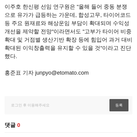
이주호 한신평 선임 연구원은 "올해 들어 중동 분쟁
으로 유가가 급등하는 가운데, 합성고무, 타이어코드
등 주요 원재료와 해상운임 부담이 확대되며 수익성
개선을 제약할 전망"이라면서도 "고부가 타이어 비중
확대 및 거점별 생산기반 확장 등에 힘입어 과거 대비
확대된 이익창출력을 유지할 수 있을 것"이라고 진단
했다.
홍준표 기자 junpyo@etomato.com
댓글
0