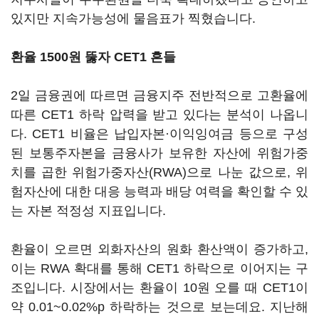
있지만 지속가능성에 물음표가 찍혔습니다.
환율 1500원 뚫자 CET1 흔들
2일 금융권에 따르면 금융지주 전반적으로 고환율에
따른 CET1 하락 압력을 받고 있다는 분석이 나옵니
다. CET1 비율은 납입자본·이익잉여금 등으로 구성
된 보통주자본을 금융사가 보유한 자산에 위험가중
치를 곱한 위험가중자산(RWA)으로 나눈 값으로, 위
험자산에 대한 대응 능력과 배당 여력을 확인할 수 있
는 자본 적정성 지표입니다.
환율이 오르면 외화자산의 원화 환산액이 증가하고,
이는 RWA 확대를 통해 CET1 하락으로 이어지는 구
조입니다. 시장에서는 환율이 10원 오를 때 CET1이
약 0.01~0.02%p 하락하는 것으로 보는데요. 지난해