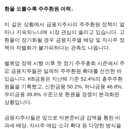
환율 오를수록 주주환원 여력↓
이 같은 상황에서 금융지주사의 주주환원 정책이 얼
마나 지속되느냐에 시장 관심이 쏠리고 있습니다. 고
환율이 장기화될 경우 금융지주별 배당 및 자사주 정
책의 차별화가 불가피하다는 관측도 나옵니다.
밸류업 정책 시행 이후 첫 정기 주주총회 시즌에서 주
요 금융지주들은 일제히 주주환원 확대를 선언한 바
있습니다. KB금융은 지난해 기준 52.4%의 총주주환
원율을 기록했고, 신한금융 50.2%, 하나금융 46.8%,
우리금융 39.8% 수준으로 환원율 경쟁이 본격화된
상황입니다.
금융지주사들은 앞으로 자본준비금 감액을 통한 비
과세 배당, 자사주 매입·소각 확대 등 다양한 방식을