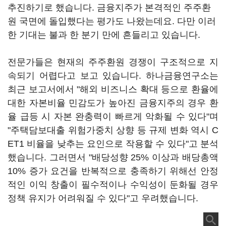
추진하기로 했습니다. 금융지주가 본격적인 주주환
원 국면에 돌입했다는 평가도 나왔는데요. 다만 이러
한 기대는 불과 한 분기 만에 흔들리고 있습니다.
전문가들은 현재의 주주환원 경쟁이 구조적으로 지
속되기 어렵다고 보고 있습니다. 하나금융연구소는
최근 보고서에서 "해외 비즈니스 확대 등으로 환율에
대한 자본비율 민감도가 높아진 금융지주의 경우 환
율 급등 시 자본 완충력이 빠르게 악화될 수 있다"며
"주택담보대출 위험가중치 상향 등 규제 변화 역시 C
ET1 비율을 낮추는 요인으로 작용할 수 있다"고 분석
했습니다. 그러면서 "배당성향 25% 이상과 배당총액
10% 증가 요건을 반복적으로 충족하기 위해선 안정
적인 이익 창출이 필수적이나 수익성이 둔화될 경우
정책 유지가 어려워질 수 있다"고 우려했습니다.