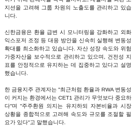
지션을 고려해 그룹 차원의 노출도를 관리하고 있습
니다.
신한금융은 환율 급변 시 모니터링을 강화하고 외화
익스포저 조정 등 대응 방안을 신속히 실행해 변동성
확대를 최소화하고 있습니다. 자산 성장 속도와 위험
가중자산을 보수적으로 관리하고 있으며, 건전성 지
표를 안정적으로 유지하는 데 집중하고 있다고 설명
했습니다.
한 금융지주 관계자는 "최근처럼 환율과 RWA 변동성
이 커지는 환경에서는 CET1 관리가 무엇보다 중요하
다"며 "주주환원 의지는 유지하되 자본비율과 시장
상황을 종합적으로 고려해 속도와 규모를 조절할 필
요가 있다"고 말했습니다.