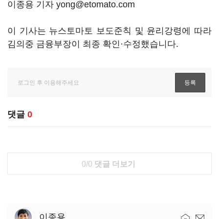
이종용 기자 yong@etomato.com
이 기사는 뉴스토마토 보도준칙 및 윤리강령에 따라
김의중 금융부장이 최종 확인·수정했습니다.
댓글
0
0/0
댓글 더보기
이종용