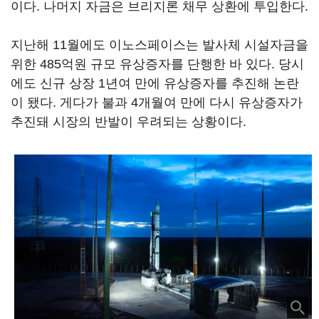
이다. 나머지 자금은 브리지론 채무 상환에 투입한다.
지난해 11월에도 이노스페이스는 발사체 시설자금을
위한 485억원 규모 유상증자를 단행한 바 있다. 당시
에도 신규 상장 1년여 만에 유상증자를 추진해 논란
이 됐다. 게다가 불과 4개월여 만에 다시 유상증자가
추진돼 시장의 반발이 우려되는 상황이다.