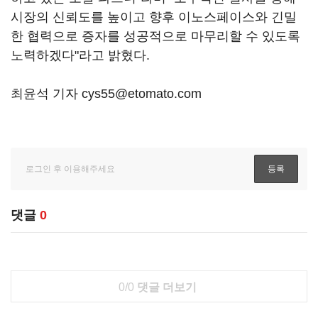
시장의 신뢰도를 높이고 향후 이노스페이스와 긴밀
한 협력으로 증자를 성공적으로 마무리할 수 있도록
노력하겠다"라고 밝혔다.
최윤석 기자 cys55@etomato.com
댓글
0
0/0
댓글 더보기