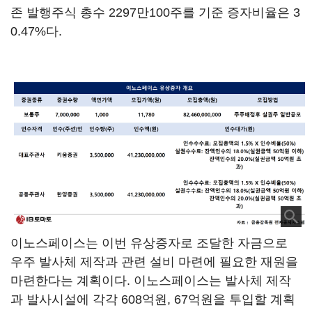
존 발행주식 총수 2297만100주를 기준 증자비율은 3
0.47%다.
이노스페이스는 이번 유상증자로 조달한 자금으로
우주 발사체 제작과 관련 설비 마련에 필요한 재원을
마련한다는 계획이다. 이노스페이스는 발사체 제작
과 발사시설에 각각 608억원, 67억원을 투입할 계획