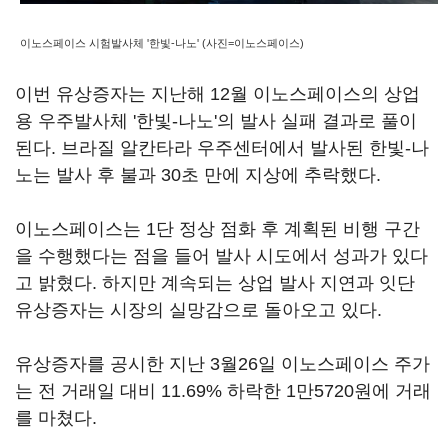
이노스페이스 시험발사체 '한빛-나노' (사진=이노스페이스)
이번 유상증자는 지난해 12월 이노스페이스의 상업
용 우주발사체 '한빛-나노'의 발사 실패 결과로 풀이
된다. 브라질 알칸타라 우주센터에서 발사된 한빛-나
노는 발사 후 불과 30초 만에 지상에 추락했다.
이노스페이스는 1단 정상 점화 후 계획된 비행 구간
을 수행했다는 점을 들어 발사 시도에서 성과가 있다
고 밝혔다. 하지만 계속되는 상업 발사 지연과 잇단
유상증자는 시장의 실망감으로 돌아오고 있다.
유상증자를 공시한 지난 3월26일 이노스페이스 주가
는 전 거래일 대비 11.69% 하락한 1만5720원에 거래
를 마쳤다.