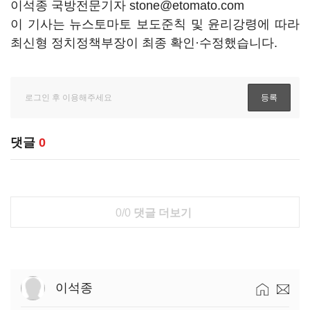
이석종 국방전문기자 stone@etomato.com
이 기사는 뉴스토마토 보도준칙 및 윤리강령에 따라
최신형 정치정책부장이 최종 확인·수정했습니다.
댓글
0
0/0
댓글 더보기
이석종