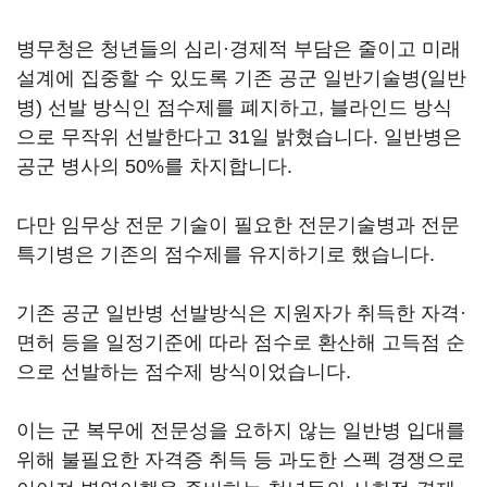
병무청은 청년들의 심리·경제적 부담은 줄이고 미래
설계에 집중할 수 있도록 기존 공군 일반기술병(일반
병) 선발 방식인 점수제를 폐지하고, 블라인드 방식
으로 무작위 선발한다고 31일 밝혔습니다. 일반병은
공군 병사의 50%를 차지합니다.
다만 임무상 전문 기술이 필요한 전문기술병과 전문
특기병은 기존의 점수제를 유지하기로 했습니다.
기존 공군 일반병 선발방식은 지원자가 취득한 자격·
면허 등을 일정기준에 따라 점수로 환산해 고득점 순
으로 선발하는 점수제 방식이었습니다.
이는 군 복무에 전문성을 요하지 않는 일반병 입대를
위해 불필요한 자격증 취득 등 과도한 스펙 경쟁으로