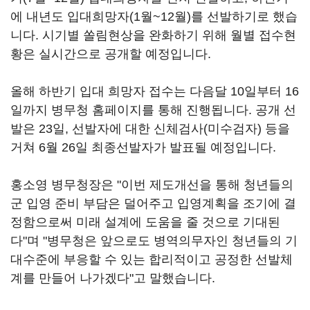
에 내년도 입대희망자(1월~12월)를 선발하기로 했습
니다. 시기별 쏠림현상을 완화하기 위해 월별 접수현
황은 실시간으로 공개할 예정입니다.
올해 하반기 입대 희망자 접수는 다음달 10일부터 16
일까지 병무청 홈페이지를 통해 진행됩니다. 공개 선
발은 23일, 선발자에 대한 신체검사(미수검자) 등을
거쳐 6월 26일 최종선발자가 발표될 예정입니다.
홍소영 병무청장은 "이번 제도개선을 통해 청년들의
군 입영 준비 부담은 덜어주고 입영계획을 조기에 결
정함으로써 미래 설계에 도움을 줄 것으로 기대된
다"며 "병무청은 앞으로도 병역의무자인 청년들의 기
대수준에 부응할 수 있는 합리적이고 공정한 선발체
계를 만들어 나가겠다"고 말했습니다.