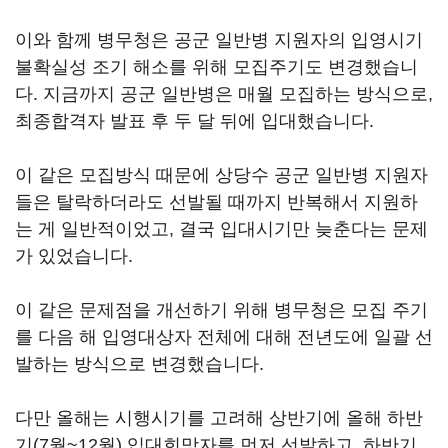
이와 함께 병무청은 공군 일반병 지원자의 입영시기
불확실성 조기 해소를 위해 모집주기도 변경했습니
다. 지금까지 공군 일반병은 매월 모집하는 방식으로,
최종합격자 발표 후 두 달 뒤에 입대했습니다.
이 같은 모집방식 때문에 상당수 공군 일반병 지원자
들은 탈락하더라도 선발될 때까지 반복해서 지원하
는 게 일반적이었고, 결국 입대시기만 늦춘다는 문제
가 있었습니다.
이 같은 문제점을 개선하기 위해 병무청은 모집 주기
를 다음 해 입영대상자 전체에 대해 전년도에 일괄 선
발하는 방식으로 변경했습니다.
다만 올해는 시행시기를 고려해 상반기에 올해 하반
기(7월~12월) 입대희망자를 먼저 선발하고, 하반기