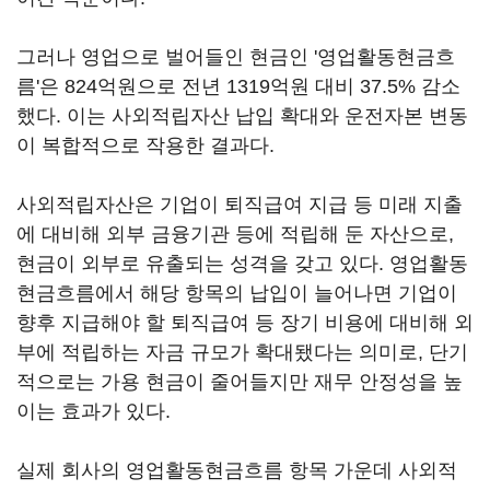
그러나 영업으로 벌어들인 현금인 '영업활동현금흐
름'은 824억원으로 전년 1319억원 대비 37.5% 감소
했다. 이는 사외적립자산 납입 확대와 운전자본 변동
이 복합적으로 작용한 결과다.
사외적립자산은 기업이 퇴직급여 지급 등 미래 지출
에 대비해 외부 금융기관 등에 적립해 둔 자산으로,
현금이 외부로 유출되는 성격을 갖고 있다. 영업활동
현금흐름에서 해당 항목의 납입이 늘어나면 기업이
향후 지급해야 할 퇴직급여 등 장기 비용에 대비해 외
부에 적립하는 자금 규모가 확대됐다는 의미로, 단기
적으로는 가용 현금이 줄어들지만 재무 안정성을 높
이는 효과가 있다.
실제 회사의 영업활동현금흐름 항목 가운데 사외적