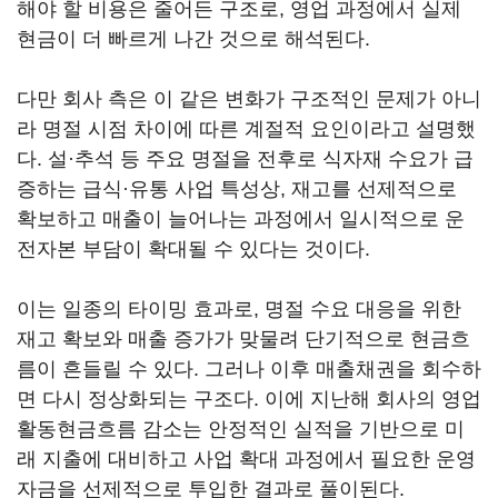
해야 할 비용은 줄어든 구조로, 영업 과정에서 실제
현금이 더 빠르게 나간 것으로 해석된다.
다만 회사 측은 이 같은 변화가 구조적인 문제가 아니
라 명절 시점 차이에 따른 계절적 요인이라고 설명했
다. 설·추석 등 주요 명절을 전후로 식자재 수요가 급
증하는 급식·유통 사업 특성상, 재고를 선제적으로
확보하고 매출이 늘어나는 과정에서 일시적으로 운
전자본 부담이 확대될 수 있다는 것이다.
이는 일종의 타이밍 효과로, 명절 수요 대응을 위한
재고 확보와 매출 증가가 맞물려 단기적으로 현금흐
름이 흔들릴 수 있다. 그러나 이후 매출채권을 회수하
면 다시 정상화되는 구조다. 이에 지난해 회사의 영업
활동현금흐름 감소는 안정적인 실적을 기반으로 미
래 지출에 대비하고 사업 확대 과정에서 필요한 운영
자금을 선제적으로 투입한 결과로 풀이된다.