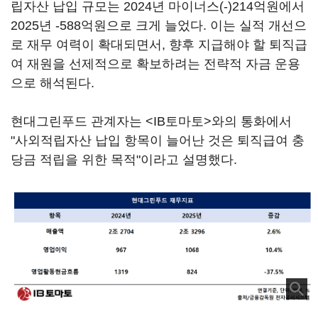
립자산 납입 규모는 2024년 마이너스(-)214억원에서
2025년 -588억원으로 크게 늘었다. 이는 실적 개선으
로 재무 여력이 확대되면서, 향후 지급해야 할 퇴직급
여 재원을 선제적으로 확보하려는 전략적 자금 운용
으로 해석된다.
현대그린푸드 관계자는 <IB토마토>와의 통화에서
"사외적립자산 납입 항목이 늘어난 것은 퇴직급여 충
당금 적립을 위한 목적"이라고 설명했다.