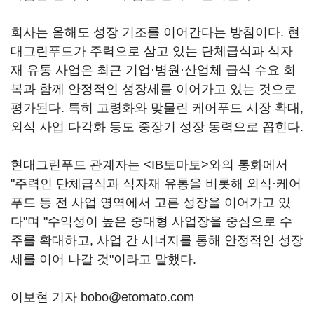
회사는 올해도 성장 기조를 이어간다는 방침이다. 현
대그린푸드가 주력으로 삼고 있는 단체급식과 식자
재 유통 사업은 최근 기업·병원·산업체 급식 수요 회
복과 함께 안정적인 성장세를 이어가고 있는 것으로
평가된다. 특히 고령화와 맞물린 케어푸드 시장 확대,
외식 사업 다각화 등도 중장기 성장 동력으로 꼽힌다.
현대그린푸드 관계자는 <IB토마토>와의 통화에서
"주력인 단체급식과 식자재 유통을 비롯해 외식·케어
푸드 등 전 사업 영역에서 고른 성장을 이어가고 있
다"며 "수익성이 높은 중대형 사업장을 중심으로 수
주를 확대하고, 사업 간 시너지를 통해 안정적인 성장
세를 이어 나갈 것"이라고 말했다.
이보현 기자 bobo@etomato.com